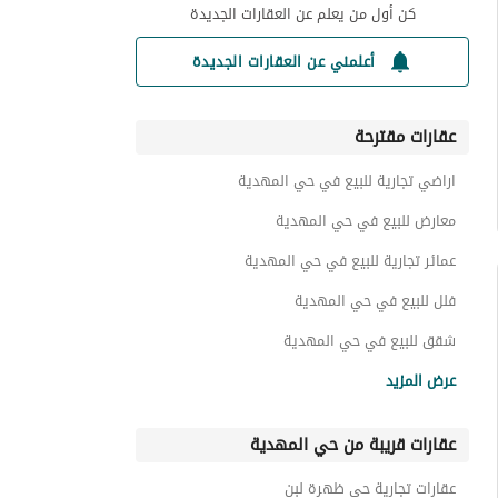
كن أول من يعلم عن العقارات الجديدة
أعلمني عن العقارات الجديدة
عقارات مقترحة
اراضي تجارية للبيع في حي المهدية
معارض للبيع في حي المهدية
عمائر تجارية للبيع في حي المهدية
فلل للبيع في حي المهدية
شقق للبيع في حي المهدية
اراضي سكنية للبيع في حي المهدية
عرض المزيد
عمائر سكنية للبيع في حي المهدية
عقارات قريبة من حي المهدية
استراحات للبيع في حي المهدية
ادوار للبيع في حي المهدية
عقارات تجارية حي ظهرة لبن