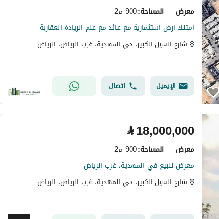
معرض
900 م2
المساحة
:
امتلك ارض استثمارية مع عائد مع علم الريادة العقارية
شارع السيل الكبير، حي المهدية، غرب الرياض، الرياض
الإيميل
اتصال
⃁
18,000,000
معرض
900 م2
المساحة
:
معرض للبيع في المهدية، غرب الرياض
شارع السيل الكبير، حي المهدية، غرب الرياض، الرياض