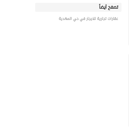
تصفح أيضاً
عقارات تجارية للايجار في حي المهدية