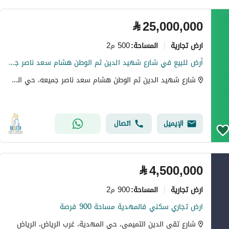
⃁
25,000,000
ارض تجارية
500 م2
المساحة
:
أرض للبيع في شارع شهيد الدين ثم الوطن هشام سعد ناصر جميعه, حي المهدية, مدينة الرياض, منطقة الرياض
شارع شهيد الدين ثم الوطن هشام سعد ناصر جميعه، حي المهدية، غرب الرياض، الرياض
الإيميل
اتصال
⃁
4,500,000
ارض تجارية
900 م2
المساحة
:
ارض تجاري سكني فالمهدية مساحة 900 فرصة
شارع تقى الدين التميمى، حي المهدية، غرب الرياض، الرياض