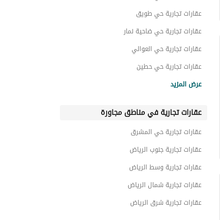
عقارات للبيع في حي المهدية
عقارات تجارية حي طويق
عقارات تجارية حي ضاحية نمار
عقارات تجارية حي العوالي
عقارات تجارية حي حطين
عقارات تجارية حي السويدي الغربي
عرض المزيد
عقارات تجارية حي أم الحمام الغربي
عقارات تجارية في مناطق مجاورة
عقارات تجارية حي النخيل
عقارات تجارية حي الملقا
عقارات تجارية حي المشرق
عقارات تجارية حي الزهرة
عقارات تجارية جنوب الرياض
عقارات تجارية وسط الرياض
عقارات تجارية شمال الرياض
عقارات تجارية شرق الرياض