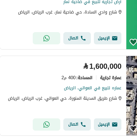
أرض تجاريه للبيع في ضاحية نمار
شارع وادي السادة، حي ضاحية نمار، غرب الرياض، الرياض
الإيميل
اتصال
⃁
1,600,000
عمارة تجارية
400 م2
المساحة
:
عماره للبيع في العوالي، الرياض
شارع طريق المدينة المنورة، حي العوالي، غرب الرياض، الرياض
الإيميل
اتصال