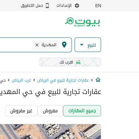
الإعدادات
حمل التطبيق
EN
المهدية
للبيع
اقرب لك
عقارات تجارية للبيع في الرياض
غرب الرياض
حي 
عقارات تجارية للبيع في حي المهدية
جميع العقارات
مفروش
غير مفروش