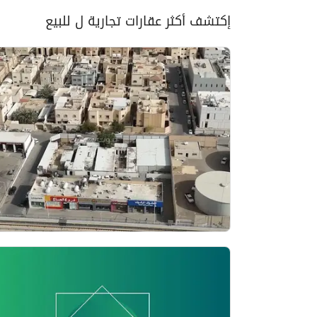
إكتشف أكثر عقارات تجارية ل للبيع