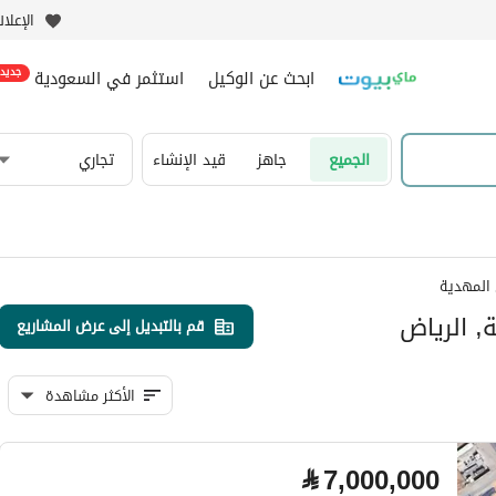
الإعلا
ابحث عن الوكيل
استثمر في السعودية
جديد
الجميع
جاهز
قيد الإنشاء
تجاري
المهدية
, الرياض
قم بالتبديل إلى عرض المشاريع
الأكثر مشاهدة
⃁
7,000,000