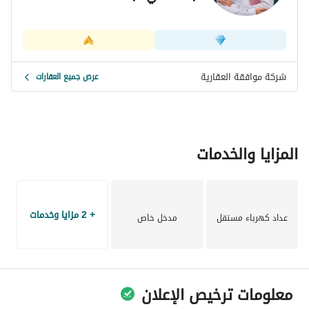
شركة موافقة العقارية
عرض جميع العقارات
المزايا والخدمات
+ 2 مزايا وخدمات
عداد كهرباء مستقل
مدخل خاص
معلومات ترخيص الإعلان