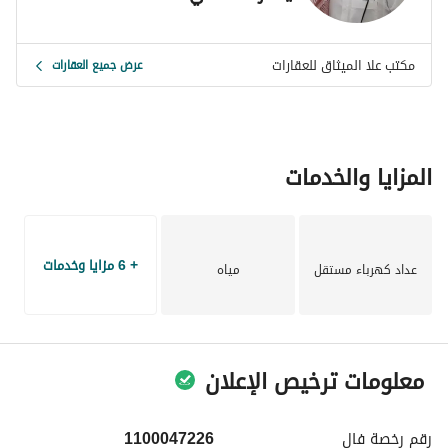
مكتب علا الميثاق للعقارات
عرض جميع العقارات
المزايا والخدمات
+ 6 مزايا وخدمات
عداد كهرباء مستقل
مياه
معلومات ترخيص الإعلان
رقم رخصة
فال
1100047226