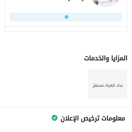
المزايا والخدمات
عداد كهرباء مستقل
معلومات ترخيص الإعلان