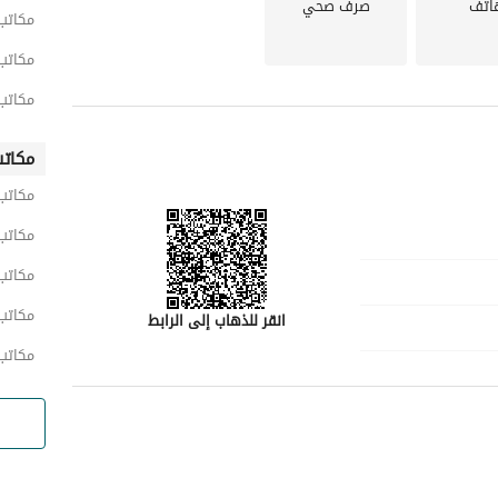
اتف
صرف صحي
مكاتب
مكاتب
مكاتب
مكاتب
مكاتب
مكاتب
مكاتب
مكاتب
انقر للذهاب إلى الرابط
مكاتب
رقم المسؤول
-