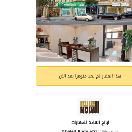
هذا العقار لم يعد متوفرا بعد الآن
ابراج القادة للعقارات
اسم المُعلن:
Khaled Abdulaziz