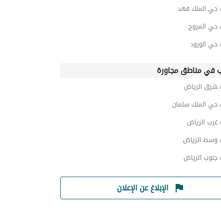
 حي الملك فهد
 حي المروج
 حي الورود
 في مناطق مجاورة
 شرق الرياض
 حي الملك سلمان
 غرب الرياض
 وسط الرياض
 جنوب الرياض
الإبلاغ عن الإعلان