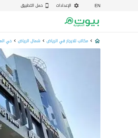
الإعدادات
حمل التطبيق
EN
مكاتب للايجار في الرياض
شمال الرياض
حي الم