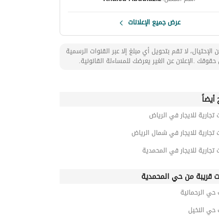
عرض جميع الإعلانات
 الإحتيال، لا تقم بتحويل أي مبلغ إلا عبر القنوات الرسمية
حقوقك .الإعلان عن الغير يعرضك للمساءلة القانونية.
أيضاً
 تجارية للايجار في الرياض
 تجارية للايجار في شمال الرياض
 تجارية للايجار في المحمدية
ت قريبة من حي المحمدية
حي الرحمانية
 حي النخيل