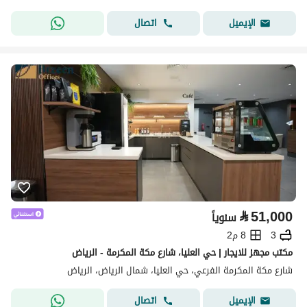
اتصال
الإيميل
⃁
51,000
سنوياً
3
8 م2
مكتب مجهز للايجار | حي العليا، شارع مكة المكرمة - الرياض
شارع مكة المكرمة الفرعي، حي العليا، شمال الرياض، الرياض
اتصال
الإيميل