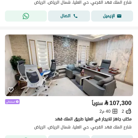
شارع الملك فهد الفرعي، حي العليا، شمال الرياض، الرياض
اتصال
الإيميل
⃁
107,300
سنوياً
2
40 م2
مكتب جاهز للايجار في العليا طريق الملك فهد
شارع الملك فهد الفرعي، حي العليا، شمال الرياض، الرياض