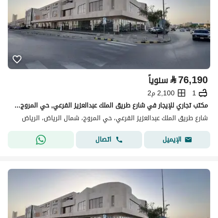
⃁
76,190
سنوياً
1
2,100 م2
مكتب تجاري للإيجار في شارع طريق الملك عبدالعزيز الفرعي, حي المروج, مدينة الرياض, منطقة الرياض
شارع طريق الملك عبدالعزيز الفرعي، حي المروج، شمال الرياض، الرياض
اتصال
الإيميل