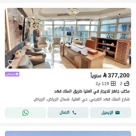
⃁
377,200
سنوياً
2
119 م2
مكتب جاهز للايجار في العليا طريق الملك فهد
شارع الملك فهد الفرعي، حي العليا، شمال الرياض، الرياض
اتصال
الإيميل