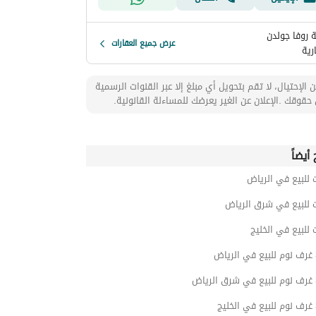
 روفا جولدن
عرض جميع العقارات
رية
 الإحتيال، لا تقم بتحويل أي مبلغ إلا عبر القنوات الرسمية
حقوقك .الإعلان عن الغير يعرضك للمساءلة القانونية.
أيضاً
 للبيع في الرياض
 للبيع في شرق الرياض
 للبيع في الخليج