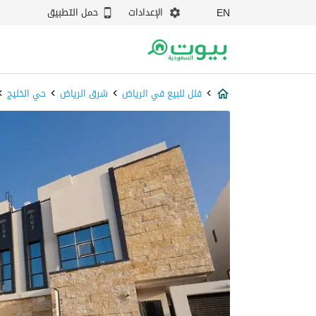
الإعدادات
حمل التطبيق
EN
فلل للبيع في الرياض
شرق الرياض
حي الخليج