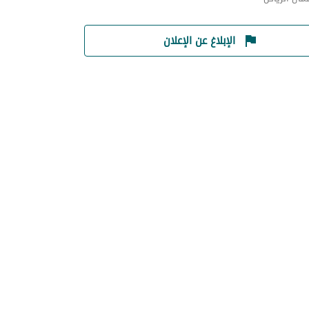
الإبلاغ عن الإعلان