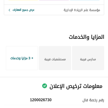
مؤسسة علم الريادة الإدارية
عرض جميع العقارات
المزايا والخدمات
+ 3 مزايا وخدمات
مدارس قريبة
مستشفيات قريبة
معلومات ترخيص الإعلان
رقم رخصة
فال
1200026730