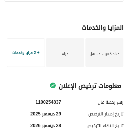
المزايا والخدمات
+ 2 مزايا وخدمات
عداد كهرباء مستقل
مياه
معلومات ترخيص الإعلان
رقم رخصة
فال
1100254837
تاريخ إصدار
الترخيص
29 ديسمبر 2025
تاريخ انتهاء
الترخيص
28 ديسمبر 2026