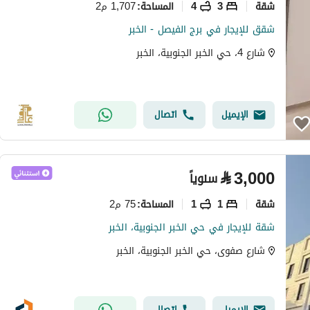
شقة
3
4
1,707 م2
المساحة
:
شقق للإيجار في برج الفيصل - الخبر
شارع 4، حي الخبر الجنوبية، الخبر
الإيميل
اتصال
⃁
3,000
سنوياً
شقة
1
1
75 م2
المساحة
:
شقة للإيجار في حي الخبر الجنوبية، الخبر
شارع صفوى، حي الخبر الجنوبية، الخبر
الإيميل
اتصال