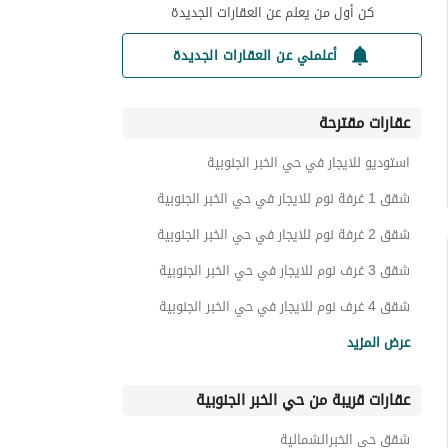
كن أول من يعلم عن العقارات الجديدة
أعلمني عن العقارات الجديدة
عقارات مقترحة
استوديو للايجار في حي الخبر الجنوبية
شقق 1 غرفة نوم للايجار في حي الخبر الجنوبية
شقق 2 غرفة نوم للايجار في حي الخبر الجنوبية
شقق 3 غرف نوم للايجار في حي الخبر الجنوبية
شقق 4 غرف نوم للايجار في حي الخبر الجنوبية
عمائر سكنية للايجار في حي الخبر الجنوبية
عرض المزيد
عقارات للايجار في حي الخبر الجنوبية
عقارات قريبة من حي الخبر الجنوبية
شقق حي الخبرالشمالية