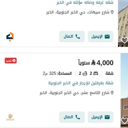
شقه غرفه وصاله مؤثثه في الخبر
شارع سيهات، حي الخبر الجنوبية، الخبر
الإيميل
اتصال
⃁
4,000
سنوياً
شقة
2
2
325 م2
المساحة
:
شقة بغرفتين للإيجار في الخبر الجنوبية
شارع التاسع عشر، حي الخبر الجنوبية، الخبر
الإيميل
اتصال