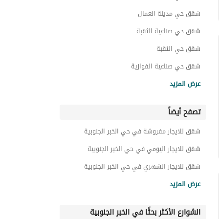
شقق حي مدينة العمال
شقق حي صناعية الثقبة
شقق حي الثقبة
شقق حي صناعية الفوازية
شقق حي العقربية
عرض المزيد
شقق حي البندرية
تصفح أيضاً
شقق حي اليرموك
شقق حي الحزام الذهبي
شقق للايجار مفروشة في حي الخبر الجنوبية
شقق حي الخور
شقق للايجار اليومي في حي الخبر الجنوبية
شقق للايجار الشهري في حي الخبر الجنوبية
عقارات للايجار في الخبر
عرض المزيد
الشوارع الأكثر بحثًا في الخبر الجنوبية