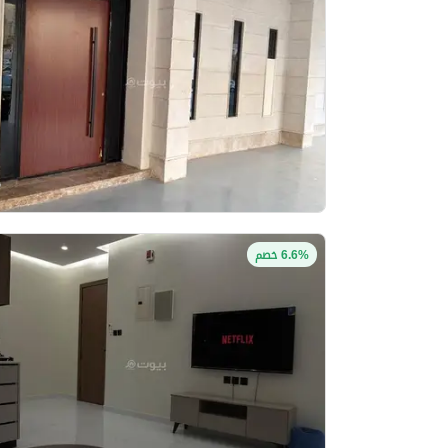
6.6% خصم