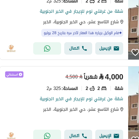
شقة
2
2
325 م2
المساحة
:
شقة من غرفتي نوم للإيجار في الخبر الجنوبية
شارع التاسع عشر، حي الخبر الجنوبية، الخبر
قام الوكيل بزيارة هذا العقار لآخر مرة بتاريخ 28 يوليو
الإيميل
اتصال
⃁
4,000
شهرياً
4,500
⃁
شقة
2
2
325 م2
المساحة
:
شقة من غرفتي نوم للإيجار في الخبر الجنوبية
شارع التاسع عشر، حي الخبر الجنوبية، الخبر
الإيميل
اتصال