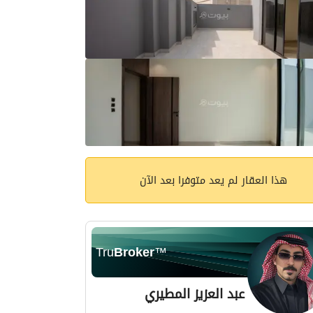
هذا العقار لم يعد متوفرا بعد الآن
Tru
Broker
™
عبد العزيز المطيري