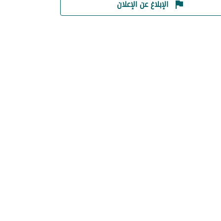
الإبلاغ عن الإعلان