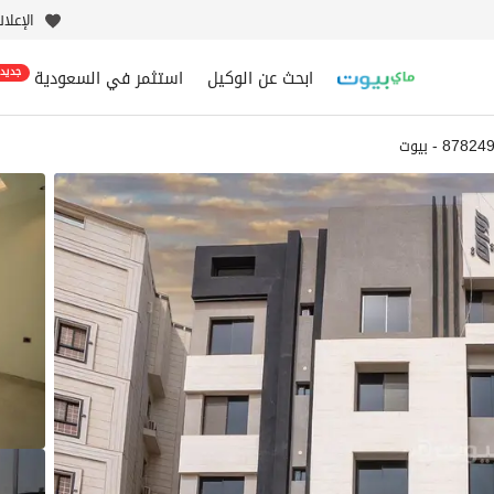
الإعلا
ابحث عن الوكيل
استثمر في السعودية
جديد
8782 - بيوت