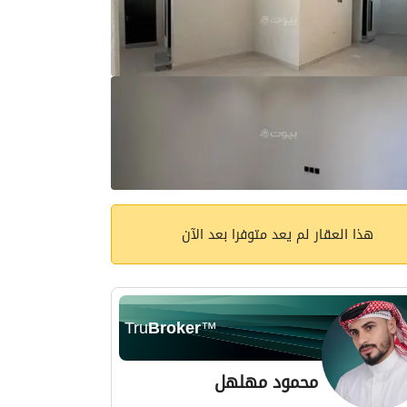
هذا العقار لم يعد متوفرا بعد الآن
Tru
Broker
™
محمود مهلهل