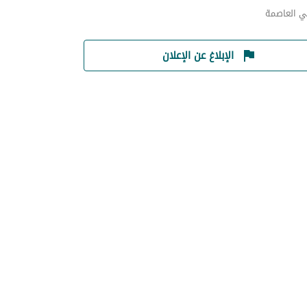
ي العاصمة
الإبلاغ عن الإعلان