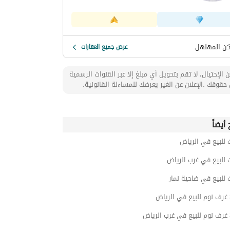
ن المهلهل
عرض جميع العقارات
 الإحتيال، لا تقم بتحويل أي مبلغ إلا عبر القنوات الرسمية
حقوقك .الإعلان عن الغير يعرضك للمساءلة القانونية.
أيضاً
 للبيع في الرياض
 للبيع في غرب الرياض
 للبيع في ضاحية نمار