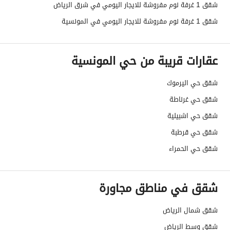
شقق 1 غرفة نوم مفروشة للايجار اليومي في شرق الرياض
شقق 1 غرفة نوم مفروشة للايجار اليومي في المونسية
عقارات قريبة من حي المونسية
شقق حي اليرموك
شقق حي غرناطة
شقق حي اشبيلية
شقق حي قرطبة
شقق حي الحمراء
شقق في مناطق مجاورة
شقق شمال الرياض
شقق وسط الرياض