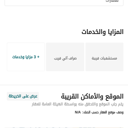
للعقارات
المزايا والخدمات
+ 3 مزايا وخدمات
مستشفيات قريبة
صراف آلي قريب
الموقع والأماكن القريبة
عرض على الخريطة
يتم جلب الموقع والتحقق منه بواسطة الهيئة العامة للعقار
وصف موقع العقار حسب الصك:
N/A