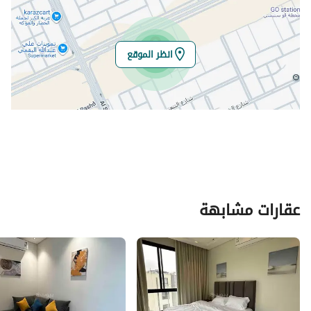
انظر الموقع
عقارات مشابهة