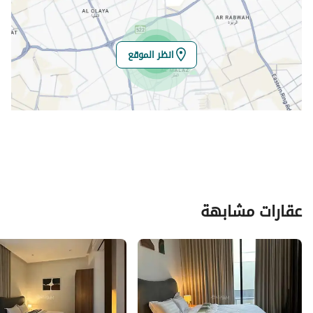
انظر الموقع
عقارات مشابهة