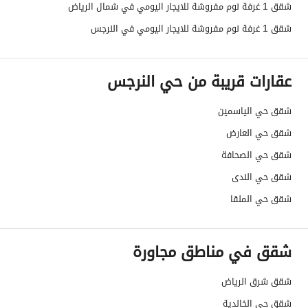
شقق 1 غرفة نوم مفروشة للايجار اليومي في شمال الرياض
شقق 1 غرفة نوم مفروشة للايجار اليومي في النرجس
عقارات قريبة من حي النرجس
شقق حي الياسمين
شقق حي العارض
شقق حي الصحافة
شقق حي الندى
شقق حي الملقا
شقق في مناطق مجاورة
شقق شرق الرياض
شقق حي الخالدية