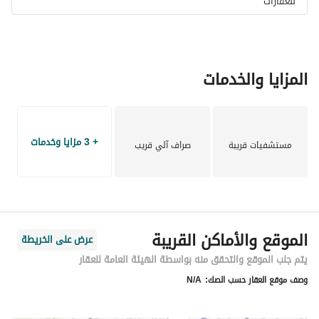
للعقارات
المزايا والخدمات
+ 3 مزايا وخدمات
مستشفيات قريبة
صراف آلي قريب
الموقع والأماكن القريبة
عرض على الخريطة
يتم جلب الموقع والتحقق منه بواسطة الهيئة العامة للعقار
وصف موقع العقار حسب الصك:
N/A