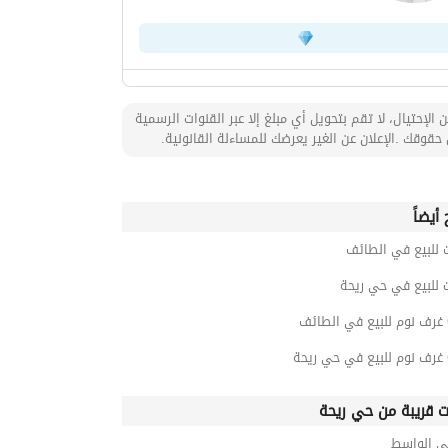
 الإحتيال، لا تقم بتحويل أي مبلغ إلا عبر القنوات الرسمية
حقوقك .الإعلان عن الغير يعرضك للمساءلة القانونية.
أيضاً
 للبيع في الطائف
 للبيع في حي ريحة
ت قريبة من حي ريحة
ي الواسط