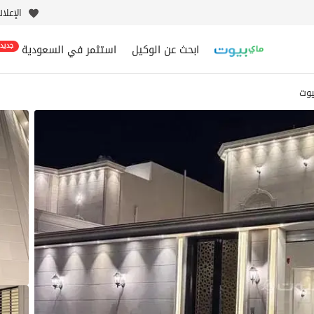
الإعلا
ابحث عن الوكيل
استثمر في السعودية
جديد