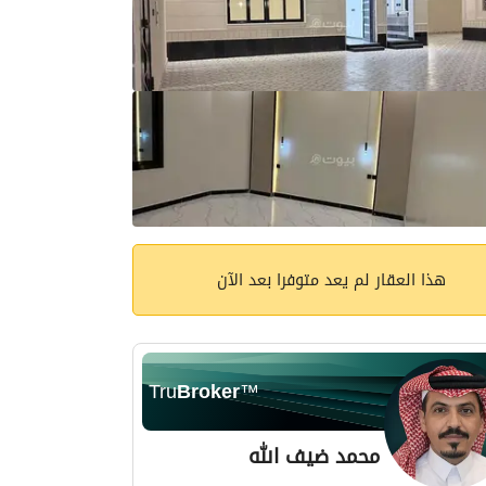
هذا العقار لم يعد متوفرا بعد الآن
Tru
Broker
™
محمد ضيف الله