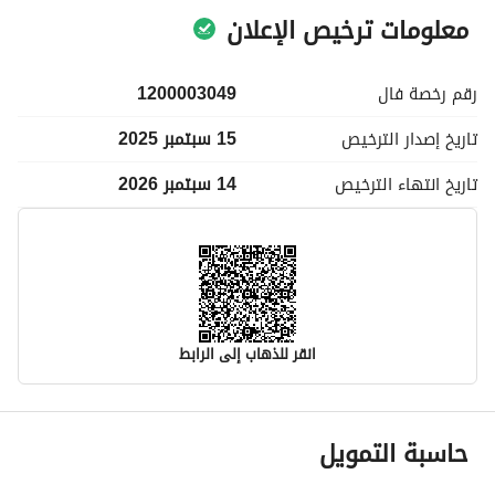
معلومات ترخيص الإعلان
رقم رخصة
فال
1200003049
تاريخ إصدار
الترخيص
15 سبتمبر 2025
تاريخ انتهاء
الترخيص
14 سبتمبر 2026
انقر للذهاب إلى الرابط
معلومات مسؤول الإعلان
حاسبة التمويل
اسم المسؤول
-