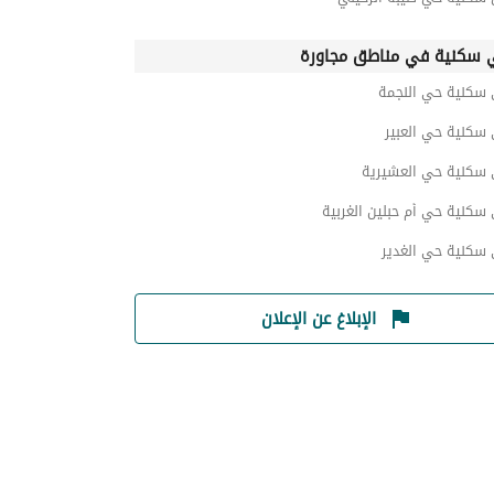
 سكنية في مناطق مجاورة
 سكنية حي النجمة
سكنية حي العبير
 سكنية حي العشيرية
سكنية حي أم حبلين الغربية
 سكنية حي الغدير
الإبلاغ عن الإعلان