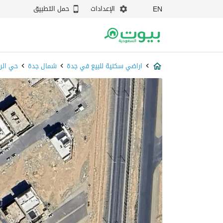
الإعدادات
حمل التطبيق
EN
اراضي سكنية للبيع في جدة
شمال جدة
حي الر