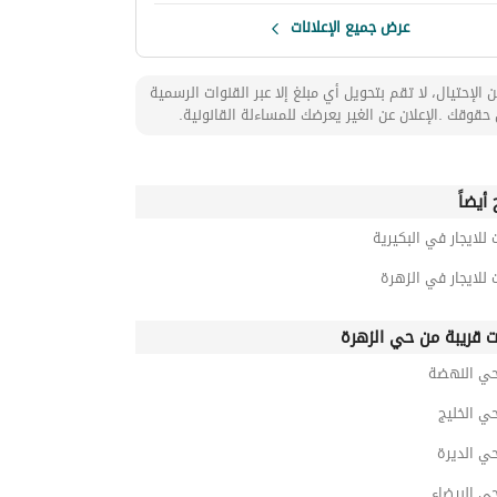
عرض جميع الإعلانات
 الإحتيال، لا تقم بتحويل أي مبلغ إلا عبر القنوات الرسمية
حقوقك .الإعلان عن الغير يعرضك للمساءلة القانونية.
أيضاً
 للايجار في البكيرية
 للايجار في الزهرة
ت قريبة من حي الزهرة
 حي النهضة
حي الخليج
حي الديرة
حي البيضاء