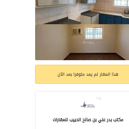
هذا العقار لم يعد متوفرا بعد الآن
مكتب بدر علي بن صالح الحبيب للعقارات