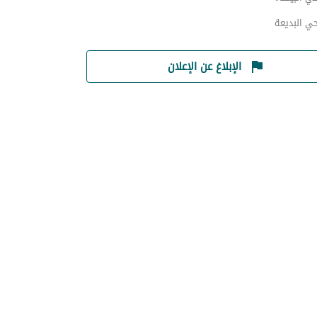
حي البديعة
الإبلاغ عن الإعلان