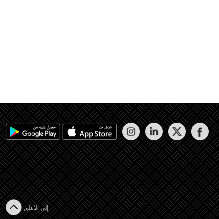
إلى الأعلى