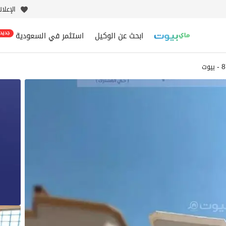
الإعلا
ابحث عن الوكيل
استثمر في السعودية
جديد
وت