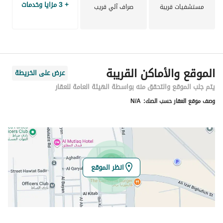
+ 3 مزايا وخدمات
مستشفيات قريبة
صراف آلي قريب
الموقع والأماكن القريبة
عرض على الخريطة
يتم جلب الموقع والتحقق منه بواسطة الهيئة العامة للعقار
وصف موقع العقار حسب الصك:
N/A
انظر الموقع