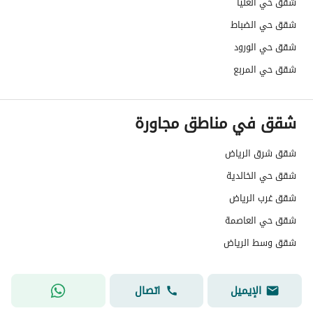
شقق حي العليا
شقق حي الضباط
شقق حي الورود
شقق حي المربع
شقق في مناطق مجاورة
شقق شرق الرياض
شقق حي الخالدية
شقق غرب الرياض
شقق حي العاصمة
شقق وسط الرياض
الإيميل
اتصال