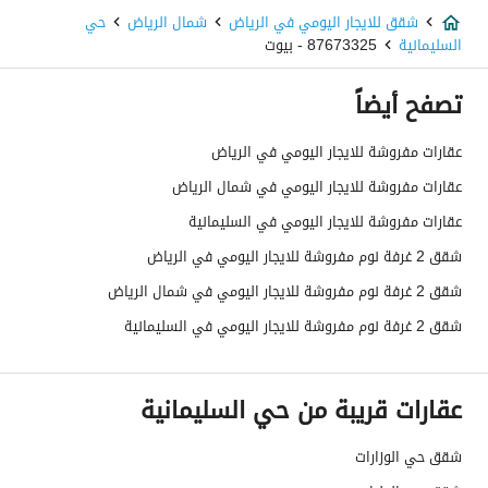
شقق للايجار اليومي في الرياض
شمال الرياض
حي
السليمانية
87673325 - بيوت
تصفح أيضاً
عقارات مفروشة للايجار اليومي في الرياض
عقارات مفروشة للايجار اليومي في شمال الرياض
عقارات مفروشة للايجار اليومي في السليمانية
شقق 2 غرفة نوم مفروشة للايجار اليومي في الرياض
شقق 2 غرفة نوم مفروشة للايجار اليومي في شمال الرياض
شقق 2 غرفة نوم مفروشة للايجار اليومي في السليمانية
عقارات قريبة من حي السليمانية
شقق حي الوزارات