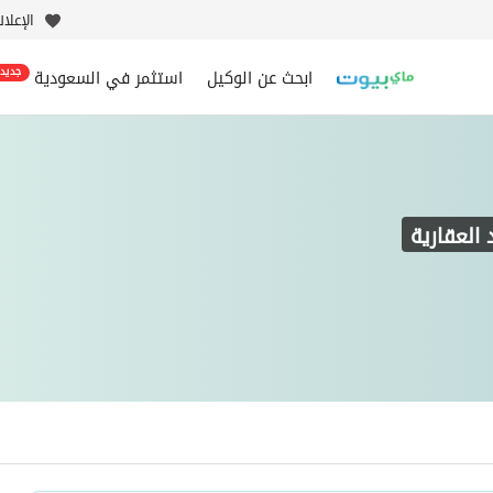
الإعلا
ابحث عن الوكيل
استثمر في السعودية
جديد
العقارية