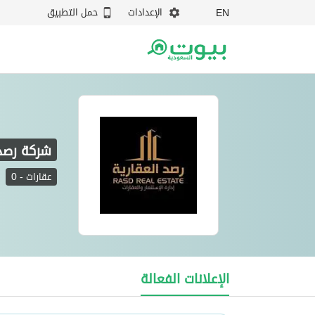
الإعدادات
حمل التطبيق
EN
شركة رصد 
عقارات
-
0
شركة رصد العقارية
الإعلانات الفعالة