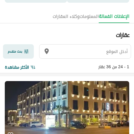
الإعلانات الفعالة
المعلومات
وكلاء العقارات
عقارات
بحث متقدم
1 - 24 من 36 عقار
الأكثر مشاهدة