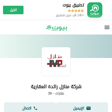
تطبيق بيوت
تنزيل
+140 ألف تنزيل للتطبيق
شركة منازل رائدة العقارية
عقارات
-
36
الإيميل
اتصال