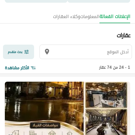
الإعلانات الفعالة
المعلومات
وكلاء العقارات
عقارات
بحث متقدم
1 - 24 من 74 عقار
الأكثر مشاهدة