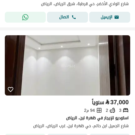
شارع الوادي الأخضر، حي قرطبة، شرق الرياض، الرياض
اتصال
الإيميل
⃁
37,000
سنوياً
3
2
94 م2
استوديو للإيجار في ظهرة لبن، الرياض
شارع الجميل ابن حاتم، حي ظهرة لبن، غرب الرياض، الرياض