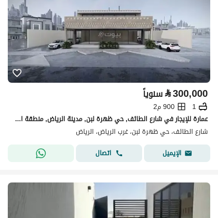
⃁
300,000
سنوياً
1
900 م2
عمارة للإيجار في شارع الطائف, حي ظهرة لبن, مدينة الرياض, منطقة الرياض
شارع الطائف، حي ظهرة لبن، غرب الرياض، الرياض
اتصال
الإيميل