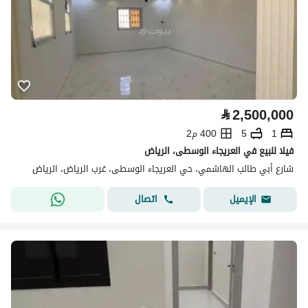
⃁
2,500,000
1
5
400 م2
فيلا للبيع في العريجاء الوسطى، الرياض
شارع أبي طالب الهاشمي، حي العريجاء الوسطى، غرب الرياض، الرياض
اتصال
الإيميل