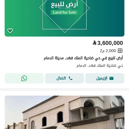
⃁
3,600,000
2,000 م2
أرض للبيع في حي ضاحية الملك فهد, مدينة الدمام
حي ضاحية الملك فهد، الدمام
اتصال
الإيميل