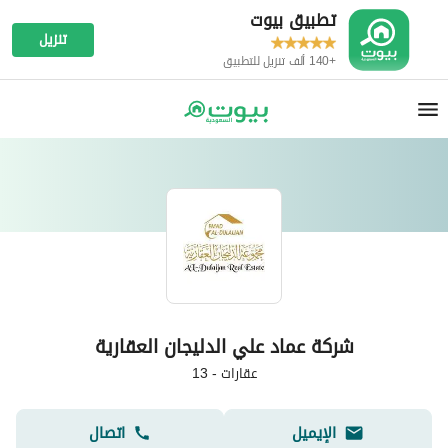
تطبيق بيوت
تنزيل
+140 ألف تنزيل للتطبيق
شركة عماد علي الدليجان العقارية
عقارات
-
13
الإيميل
اتصال