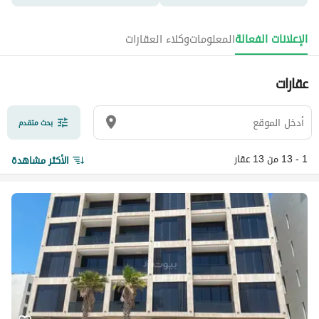
الإعلانات الفعالة
المعلومات
وكلاء العقارات
عقارات
بحث متقدم
1 - 13 من 13 عقار
الأكثر مشاهدة