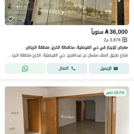
⃁
36,000
سنوياً
3,878 م2
معرض للإيجار في حي الفيصلية، محافظة الخرج، منطقة الرياض
شارع طريق الملك سلمان بن عبدالعزيز، حي الفيصلية، الخرج منطقة الرياض
اتصال
الإيميل
18.7% خصم