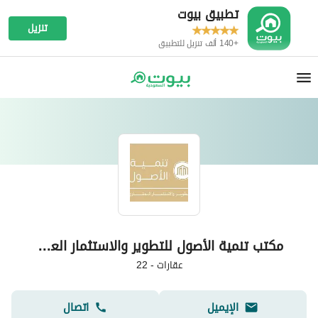
تطبيق بيوت
تنزيل
+140 ألف تنزيل للتطبيق
مكتب تنمية الأصول للتطوير والاستثمار العقاري
عقارات
-
22
الإيميل
اتصال