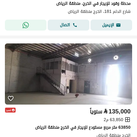
محطة وقود للإيجار في الخرج، منطقة الرياض
شارع الدلم 181، الخرج منطقة الرياض
اتصال
الإيميل
⃁
135,000
سنوياً
63,850 م2
63850 متر مربع مستودع للإيجار في الخرج منطقة الرياض
الخرج منطقة الرياض