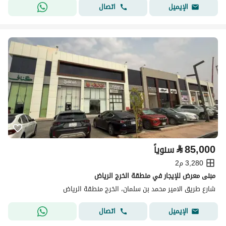
اتصال
الإيميل
⃁
85,000
سنوياً
3,280 م2
مبنى معرض للإيجار في منطقة الخرج الرياض
شارع طريق الامير محمد بن سلمان، الخرج منطقة الرياض
اتصال
الإيميل