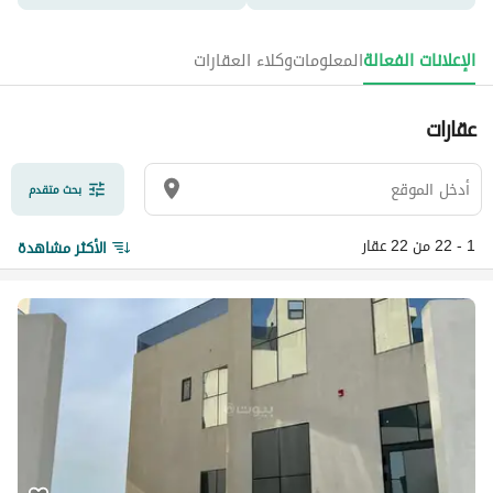
الإعلانات الفعالة
المعلومات
وكلاء العقارات
عقارات
بحث متقدم
1 - 22 من 22 عقار
الأكثر مشاهدة