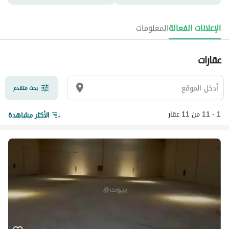
الإعلانات الفعالة
المعلومات
عقارات
بحث متقدم
1 - 11 من 11 عقار
الأكثر مشاهدة