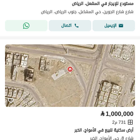
مستودع للإيجار في المشعل، الرياض
شارع شارع الجوين، حي المشاعل، جنوب الرياض، الرياض
اتصال
الإيميل
⃁
1,000,000
731 م2
أرض سكنية للبيع في الأمواج، الخبر
شارع 8، حي الأمواج، الخبر