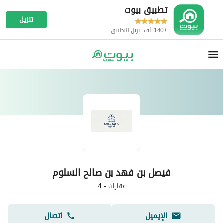
تطبيق بيوت
تنزيل
+140 ألف تنزيل للتطبيق
فيصل بن فهد بن صالح السلوم
عقارات
-
4
الإيميل
اتصال