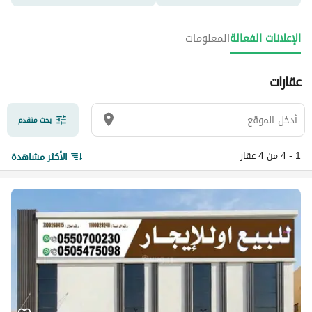
الإعلانات الفعالة
المعلومات
عقارات
بحث متقدم
1 - 4 من 4 عقار
الأكثر مشاهدة