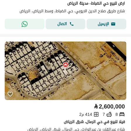
ارض للبيع حي الضباط- مدينة الرياض
شارع طريق صلاح الدين الايوبي، حي الضباط، وسط الرياض، الرياض
اتصال
الإيميل
⃁
2,600,000
8
7
414 م2
فيلا للبيع في حي الرمال، شرق الرياض
شارع عبدالقادر بن عبدالوارث، حي الرمال، شرق الرياض، الرياض