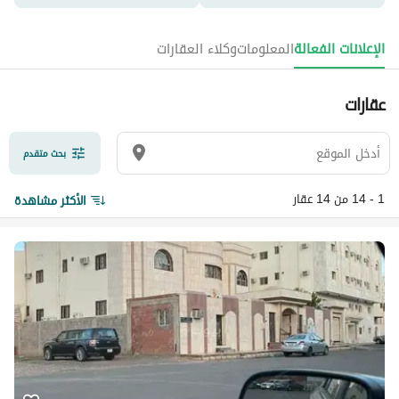
الإعلانات الفعالة
المعلومات
وكلاء العقارات
عقارات
بحث متقدم
1 - 14 من 14 عقار
الأكثر مشاهدة