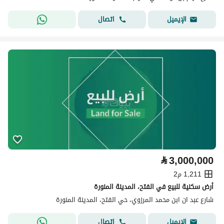
اتصال
الإيميل
⃁
3,000,000
1,211 م2
أرض سكنية للبيع في الفتح، المدينة المنورة
شارع عبد ان ابن محمد المرزوي، حي الفتح، المدينة المنورة
اتصال
الإيميل