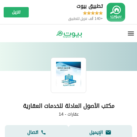
تطبيق بيوت
تنزيل
+140 ألف تنزيل للتطبيق
مكتب الأصول العادلة للخدمات العقارية
عقارات
-
14
الإيميل
اتصال