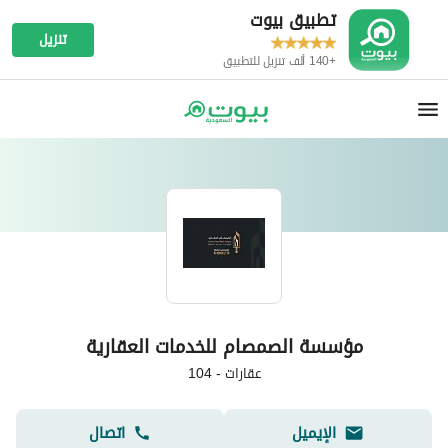
تطبيق بيوت
تنزيل
+140 ألف تنزيل للتطبيق
مؤسسة الصمصام للخدمات العقارية
عقارات
-
104
الإيميل
اتصال