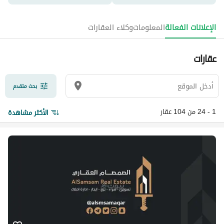
الإعلانات الفعالة
المعلومات
وكلاء العقارات
عقارات
بحث متقدم
1 - 24 من 104 عقار
الأكثر مشاهدة