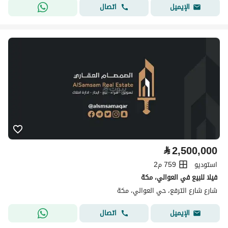
اتصال
الإيميل
⃁
2,500,000
استوديو
759 م2
فيلا للبيع في العوالي، مكة
شارع شارع الترفع، حي العوالي، مكة
اتصال
الإيميل