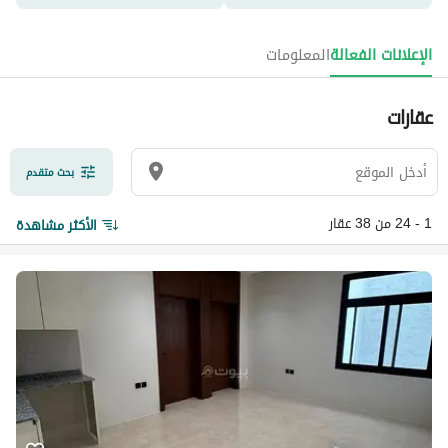
الإعلانات الفعالة
المعلومات
عقارات
بحث متقدم
1 - 24 من 38 عقار
الأكثر مشاهدة