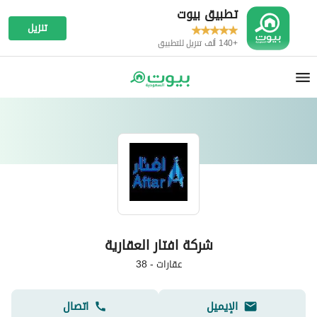
تطبيق بيوت
تنزيل
+140 ألف تنزيل للتطبيق
شركة افتار العقارية
عقارات
-
38
الإيميل
اتصال