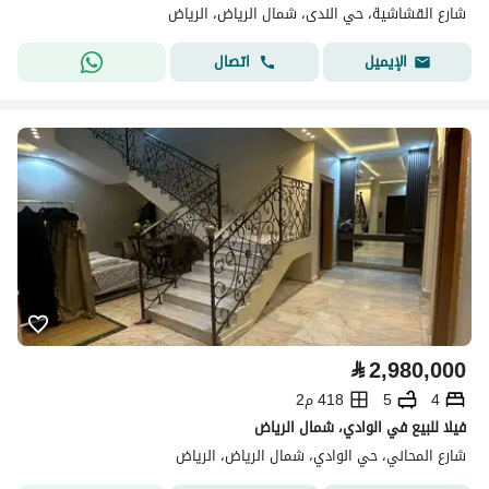
شارع القشاشية، حي الندى، شمال الرياض، الرياض
اتصال
الإيميل
⃁
2,980,000
4
5
418 م2
فيلا للبيع في الوادي، شمال الرياض
شارع المحاني، حي الوادي، شمال الرياض، الرياض