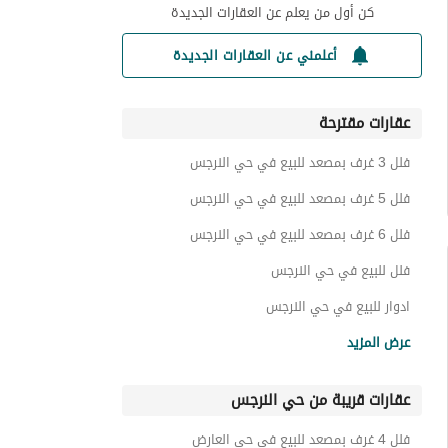
كن أول من يعلم عن العقارات الجديدة
أعلمني عن العقارات الجديدة
عقارات مقترحة
فلل 3 غرف بمصعد للبيع في حي النرجس
فلل 5 غرف بمصعد للبيع في حي النرجس
فلل 6 غرف بمصعد للبيع في حي النرجس
فلل للبيع في حي النرجس
ادوار للبيع في حي النرجس
شقق للبيع في حي النرجس
عرض المزيد
اراضي سكنية للبيع في حي النرجس
عقارات قريبة من حي النرجس
عمائر سكنية للبيع في حي النرجس
استراحات للبيع في حي النرجس
فلل 4 غرف بمصعد للبيع في حي العارض