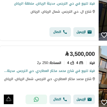
فيلا للبيع في حي النرجس, مدينة الرياض, منطقة الرياض
شارع ال، حي النرجس، شمال الرياض، الرياض
الإيميل
اتصال
⃁
3,500,000
فیلا
4
4
250 م2
المساحة
:
فيلا للبيع في شارع محمد مختار العطاردي, حي النرجس, مدينة الرياض
شارع محمد مختار العطاردي، حي النرجس، شمال الرياض، الرياض
الإيميل
اتصال