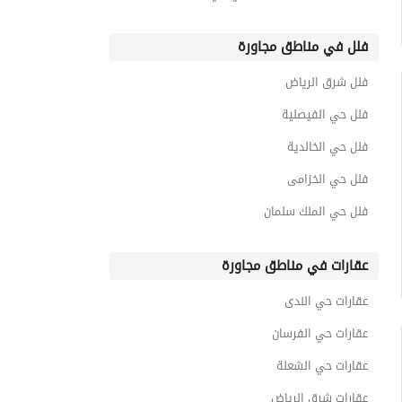
عقارات للبيع في حي النرجس
فلل في مناطق مجاورة
فلل شرق الرياض
فلل حي الفيصلية
فلل حي الخالدية
فلل حي الخزامى
فلل حي الملك سلمان
عقارات في مناطق مجاورة
عقارات حي الندى
عقارات حي الفرسان
عقارات حي الشعلة
عقارات شرق الرياض