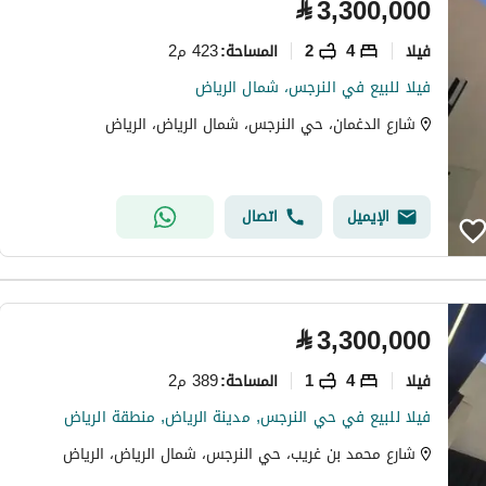
⃁
3,300,000
فیلا
4
2
423 م2
المساحة
:
فيلا للبيع في النرجس، شمال الرياض
شارع الدغمان، حي النرجس، شمال الرياض، الرياض
الإيميل
اتصال
⃁
3,300,000
فیلا
4
1
389 م2
المساحة
:
فيلا للبيع في حي النرجس, مدينة الرياض, منطقة الرياض
شارع محمد بن غريب، حي النرجس، شمال الرياض، الرياض