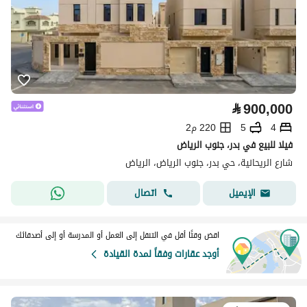
⃁
900,000
4
5
220 م2
فيلا للبيع في بدر، جنوب الرياض
شارع الريحانية، حي بدر، جنوب الرياض، الرياض
اتصال
الإيميل
اقض وقتًا أقل في التنقل إلى العمل أو المدرسة أو إلى أصدقائك
أوجد عقارات وفقاً لمدة القيادة