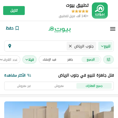
تطبيق بيوت
تنزيل
+140 ألف تنزيل للتطبيق
حفظ
جنوب الرياض
للبيع
فیلا
عدد الغرف
الجميع
جاهز
قيد الإنشاء
فلل جاهزة للبيع في جنوب الرياض
الأكثر مشاهدة
جميع العقارات
مفروش
غير مفروش