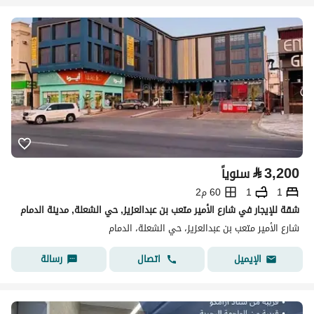
⃁
3,200
سنوياً
1
1
60 م2
شقة للإيجار في شارع الأمير متعب بن عبدالعزيز, حي الشعلة, مدينة الدمام
شارع الأمير متعب بن عبدالعزيز، حي الشعلة، الدمام
اتصال
رسالة
الإيميل