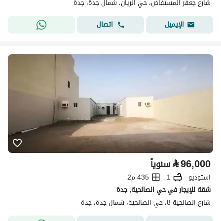
شارع جعفر المستفاض، حي الريان، شمال جدة، جدة
اتصال
الإيميل
⃁
96,000
سنوياً
استوديو
1
435 م2
شقة للإيجار في حي الصالحية, جدة
شارع الصالحية 8، حي الصالحية، شمال جدة، جدة