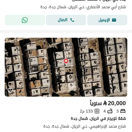
شارع أبي محمد الأنصاري، حي الريان، شمال جدة، جدة
اتصال
الإيميل
⃁
20,000
سنوياً
3
4
133 م2
شقة للإيجار في الريان، شمال جدة
شارع محمد الإبراهيمي، حي الريان، شمال جدة، جدة