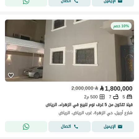
اتصال
الإيميل
10% خصم
⃁
1,800,000
2,000,000
⃁
5
7
500 م2
فيلا تتكون من 5 غرف نوم للبيع في الزهراء، الرياض
شارع أربيل، حي الزهرة، غرب الرياض، الرياض
اتصال
الإيميل