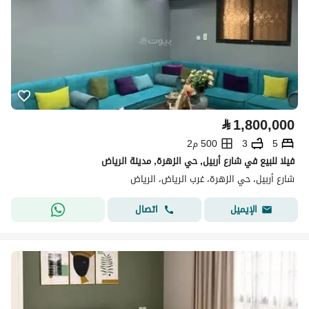
⃁
1,800,000
5
3
500 م2
فيلا للبيع في شارع أربيل, حي الزهرة, مدينة الرياض
شارع أربيل، حي الزهرة، غرب الرياض، الرياض
اتصال
الإيميل