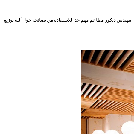
ى مهندس ديكور مطاعم مهم جدا للاستفادة من نصائحه حول آلية توزيع