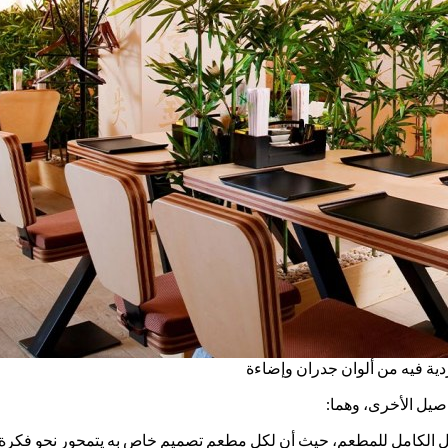
ية فيه من ألوان جدران وإضاءة
اصيل الأخرى، وهما:
الكامل للمطعم، حيث أن لكل مطعم تصميم خاص به يتمحور نحو فكرة أسا