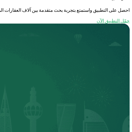
احصل على التطبيق واستمتع بتجربة بحث متقدمة بين آلاف العقارات الم
حمّل التطبيق الآن