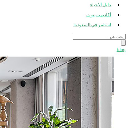
دليل الأحياء
أكاديمية بيوت
استثمر في السعودية
blog