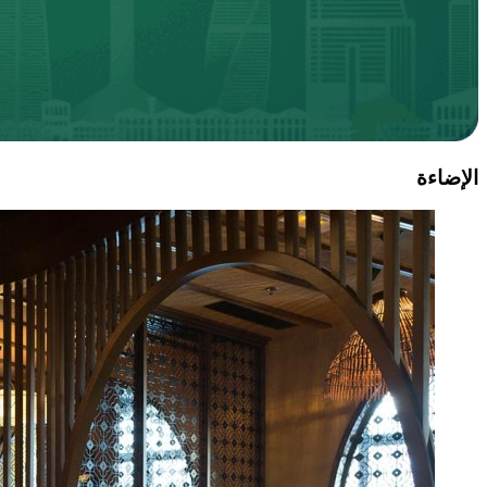
الإضاءة