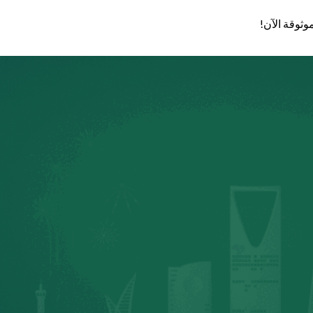
وثوقة الآن!