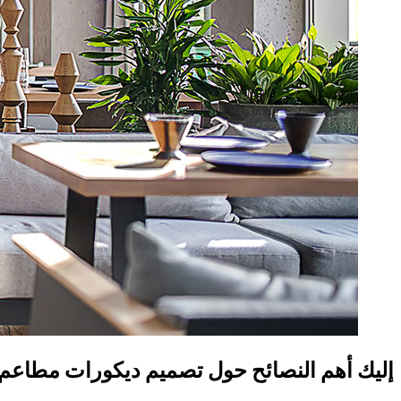
إليك أهم النصائح حول تصميم ديكورات مطاعم