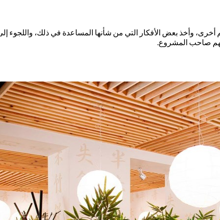
 أخرى، وأخذ بعض الأفكار التي من شأنها المساعدة في ذلك، واللجوء إل
 تهم صاحب المشروع.