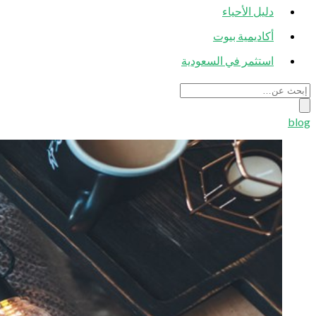
دليل الأحياء
أكاديمية بيوت
استثمر في السعودية
blog