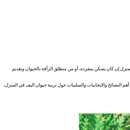
المنزل إن كان يسكن بمفرده، أو من منطلق الرأفة بالحيوان وتقديم
 أهم النصائح والايجابيات والسلبيات حول تربية حيوان اليف في المنزل،