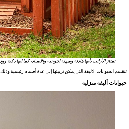
تمتاز الأرانب بأنها هادئة وسهلة التوجيه والانقياد، كما انها ذكية وو
تنقسم الحيوانات الاليفة التي يمكن تربيتها إلى عدة أقسام رئيسية وذلك 
حيوانات أليفة منزلية