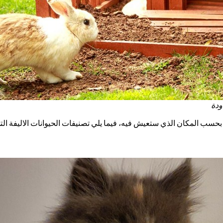
دودة
بحسب المكان الذي ستعيش فيه، فيما يلي تصنيفات الحيوانات الاليفة التي ي