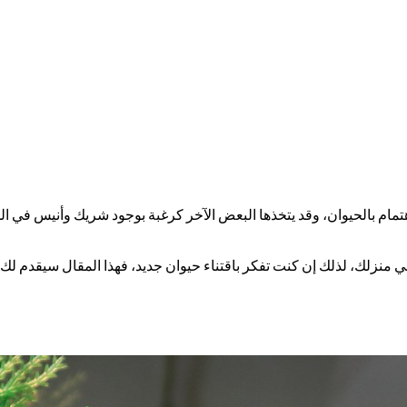
للاهتمام بالحيوان، وقد يتخذها البعض الآخر كرغبة بوجود شريك وأنيس في 
ة في منزلك، لذلك إن كنت تفكر باقتناء حيوان جديد، فهذا المقال سيقدم لك