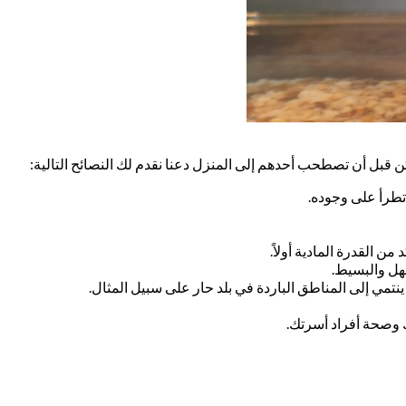
ن قبل أن تصطحب أحدهم إلى المنزل دعنا نقدم لك النصائح التالية:
تطرأ على وجوده.
ن القدرة المادية أولاً.
هل والبسيط.
نتمي إلى المناطق الباردة في بلد حار على سبيل المثال.
 وصحة أفراد أسرتك.