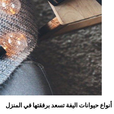
أنواع حيوانات اليفة تسعد برفقتها في المنزل