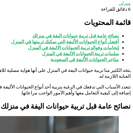
منزلي
6 دقائق للقراءة
قائمة المحتويات
نصائح عامة قبل تربية حيوانات اليفة في منزلك
أفضل أنواع الحيوانات الأليفة التي يمكنك تربيتها في المنزل
إيجابيات وفوائد تربية الحيوانات الاليفة في المنزل
سلبيات تربية الحيوانات الاليفة في المنزل
متاجر الحيوانات الأليفة في السعودية
يتخذ الكثير منا تربية حيوانات اليفة في المنزل على أنها هواية مسلية 
العناية اللازمة له.
تتعدد الأسباب التي تدفعك في الرغبة بتربية أحد أنواع الحيوانات الأليف
إضافة إلى كيفية التعامل معها وأهم الأمور الواجب مراعاتها.
نصائح عامة قبل تربية حيوانات اليفة في منزلك