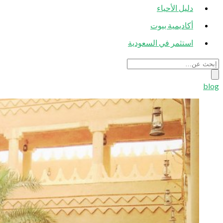
دليل الأحياء
أكاديمية بيوت
استثمر في السعودية
blog