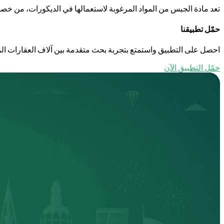
تعد مادة الجبس من المواد المرغوبة لاستعمالها في الديكورات، من خصائص
حمّل تطبيقنا
احصل على التطبيق واستمتع بتجربة بحث متقدمة بين آلاف العقارات الم
حمّل التطبيق الآن