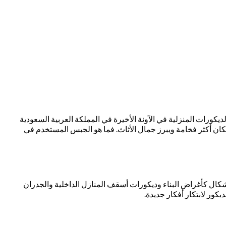
ورات المنزلية في الآونة الأخيرة في المملكة العربية السعودية
ن أكثر فخامة ويبرز جمال الأثاث. فما هو الجبس المستخدم في
ال كأغراض البناء وديكورات أسقف المنازل الداخلية والجدران
كور لابتكار أفكار جديدة.