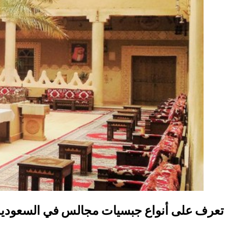
تعرف على أنواع جبسيات مجالس في السعودية