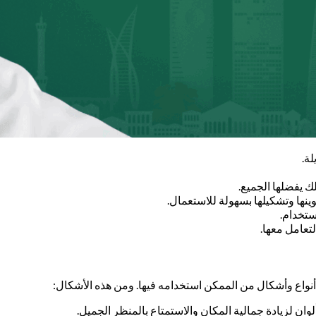
لة.
ك يفضلها الجميع.
وينها وتشكيلها بسهولة للاستعمال.
ستخدام.
لتعامل معها.
ة أنواع وأشكال من الممكن استخدامه فيها. ومن هذه الأشكال:
وان لزيادة جمالية المكان والاستمتاع بالمنظر الجميل.