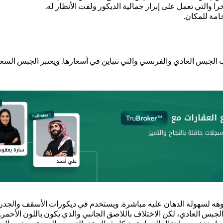
 والتي تعمل على إبراز جمالية الديكور ولفت الأنظار له.
مة للمكان.
ب الجبس العادي والفرنسي والتي تتباين في أسعارها. ويعتبر الجبس الس
هه لسهولة الدهان عليه مباشرة. ويستخدم في ديكورات الأسقف والجدر