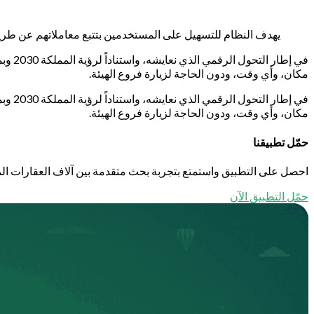
يهدف النظام للتسهيل على المستخدمين بتتبع معاملاتهم عن طريق
في إط
مكان، وأي وقت، ودون الحاجة لزيارة فروع الهيئة.
في إط
مكان، وأي وقت، ودون الحاجة لزيارة فروع الهيئة.
حمّل تطبيقنا
احصل على التطبيق واستمتع بتجربة بحث متقدمة بين آلاف العقارات الم
حمّل التطبيق الآن