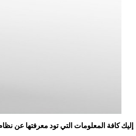
إليك كافة المعلومات التي تود معرفتها عن نظام