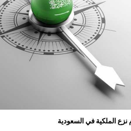
 نزع الملكية في السعودية