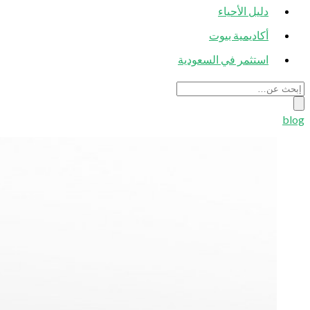
دليل الأحياء
أكاديمية بيوت
استثمر في السعودية
blog