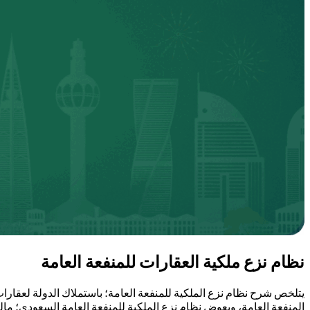
نظام نزع ملكية العقارات للمنفعة العامة
يتلخص شرح نظام نزع الملكية للمنفعة العامة؛ باستملاك الدولة لعقارا
المنفعة العامة، ويعوض نظام نزع الملكية للمنفعة العامة السعودي؛ مالكي