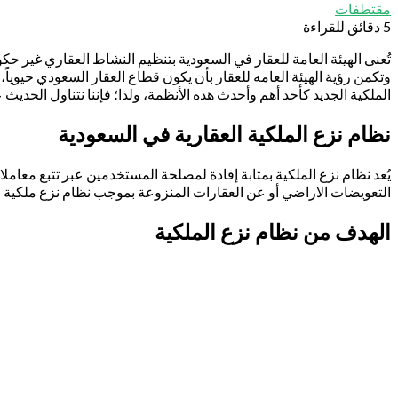
مقتطفات
5 دقائق للقراءة
تُعنى الهيئة العامة للعقار في السعودية بتنظيم النشاط العقاري غير ح
وتكمن رؤية الهيئة العامه للعقار بأن يكون قطاع العقار السعودي حيوياً، و
الملكية الجديد كأحد أهم وأحدث هذه الأنظمة، ولذا؛ فإننا نتناول الحديث 
نظام نزع الملكية العقارية في السعودية
يُعد نظام نزع الملكية بمثابة إفادة لمصلحة المستخدمين عبر تتبع معامل
التعويضات الاراضي أو عن العقارات المنزوعة بموجب نظام نزع ملكية الع
الهدف من نظام نزع الملكية