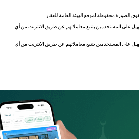
وق الصورة محفوظة لموقع الهيئة العامة للعقار
ار أن نظام نزع الملكية يهدف للتسهيل على المستخدمين بتتبع معاملاتهم عن طريق الانترنت من أي
ار أن نظام نزع الملكية يهدف للتسهيل على المستخدمين بتتبع معاملاتهم عن طريق الانترنت من أي