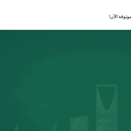
وثوقة الآن!