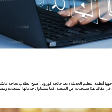
جهها أنظمة التعليم الحديثة؟ بعد جائحة كورونا، أصبح الطلاب بحاجة ما
ي مقالنا هذا سنتحدث عن المنصة، كما سنتناول خدماتها المتعددة ومسابق