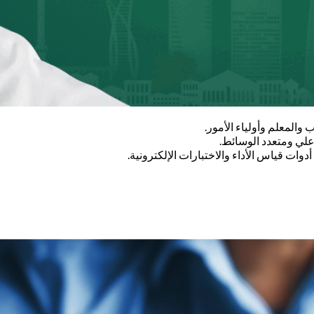
 والمعلم وأولياء الأمور.
اعلي ومتعدد الوسائط.
ات قياس الأداء والاختبارات الإلكترونية.