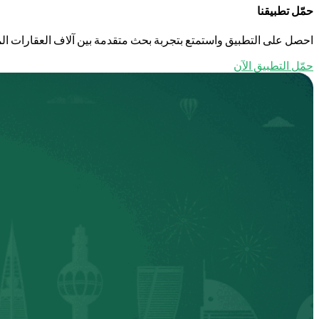
حمّل تطبيقنا
احصل على التطبيق واستمتع بتجربة بحث متقدمة بين آلاف العقارات الم
حمّل التطبيق الآن