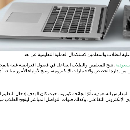
ية للطلاب والمعلمين لاستكمال العملية التعليمية عن بعد
لسعودية
من إدارة الحصص والاختبارات الإلكترونية، وتتيح لأولياء الأمور متابعة
على خلفية تعليق الدراسة في المدارس السعودية تأثرًا بجائحة كورونا، حيث كان الهدف 
توى الإلكتروني التفاعلي، وكذلك قنوات التواصل المباشر لينجح الطلاب 