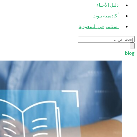
دليل الأحياء
أكاديمية بيوت
استثمر في السعودية
blog