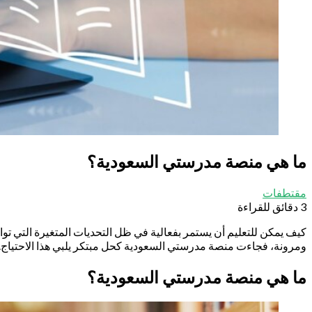
ما هي منصة مدرستي السعودية؟
مقتطفات
3 دقائق للقراءة
كيف يمكن للتعليم أن يستمر بفعالية في ظل التحديات المتغيرة التي توا
ومرونة، فجاءت منصة مدرستي السعودية كحل مبتكر يلبي هذا الاحتياج. ف
ما هي منصة مدرستي السعودية؟