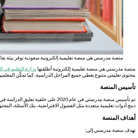
منصة مدرستي هي منصة تعليمية إلكترونية سعودية توفر بيئة تفاعل
منصة مدرستي هي منصة تعليمية إلكترونية أطلقتها
وزارة التعليم في ا
محتوى تعليمي متنوع يغطي جميع المراحل الدراسية. كما تمكّن المعلمين 
تأسيس المنصة
تم تأسيس منصة مدرستي في عام 2020 
دمج أدوات تعليمية متعددة مثل الفصول الافتراضية، بنك الأسئلة، المح
أهداف المنصة
تهدف منصة مدرستي إلى: