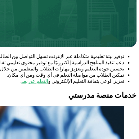
توفير بيئة تعليمية متكاملة عبر الإنترنت تسهل التواصل بين الطالب
دعم تنفيذ المناهج الدراسية إلكترونيًا مع توفير محتوى تعليمي تف
تحسين جودة التعليم وتعزيز مهارات الطلاب والمعلمين من خلال أدو
تمكين الطلاب من مواصلة التعلم في أي وقت ومن أي مكان.
تعزيز الوعي بثقافة التعليم الإلكتروني و
التعلم عن بعد
.
خدمات منصة مدرستي