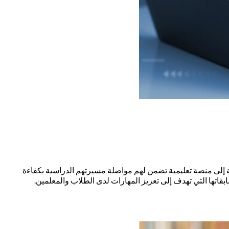
سّة إلى منصة تعليمية تضمن لهم مواصلة مسيرتهم الدراسية بكفاءة
اتها التي تهدف إلى تعزيز المهارات لدى الطلاب والمعلمين.