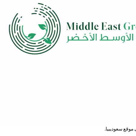
موقع سعوديبيا.