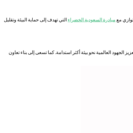
توازي مع
مبادرة السعودية الخضراء
التي تهدف إلى حماية البيئة وتقليل
ز الجهود العالمية نحو بيئة أكثر استدامة. كما تسعى إلى بناء تعاون