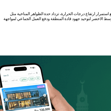
تمرار ارتفاع درجات الحرارة، تزداد حدة الظواهر المناخية مثل
لأوسط الاخضر لتوحيد جهود قادة المنطقة ودفع العمل الجماعي لمواجهة