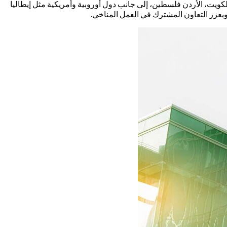
لكويت، الأردن فلسطين، إلى جانب دول أوروبية وأمريكية مثل إيطاليا
 ويعزز التعاون المشترك في العمل المناخي.