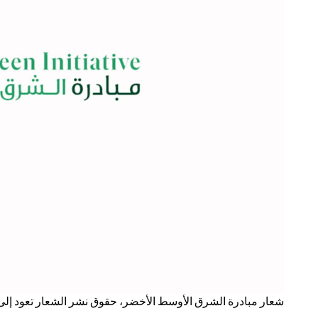
شعار مبادرة الشرق الأوسط الأخضر، حقوق نشر الشعار تعود إلى 