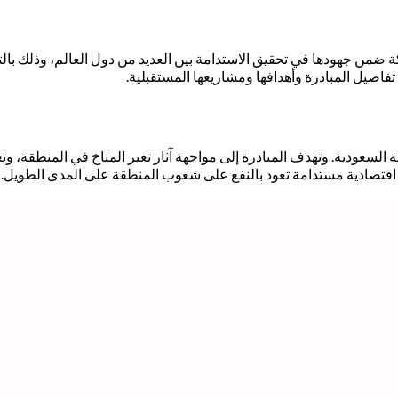
 ضمن جهودها في تحقيق الاستدامة بين العديد من دول العالم، وذلك بال
فاصيل المبادرة وأهدافها ومشاريعها المستقبلية.
لسعودية. وتهدف المبادرة إلى مواجهة آثار تغير المناخ في المنطقة، وتعزي
 اقتصادية مستدامة تعود بالنفع على شعوب المنطقة على المدى الطويل.