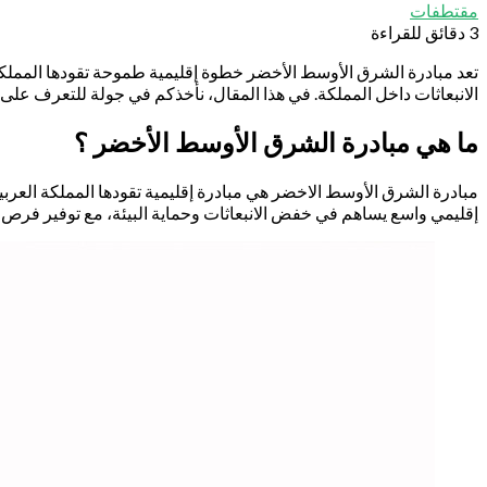
مقتطفات
3 دقائق للقراءة
تعد مبادرة الشرق الأوسط الأخضر خطوة إقليمية طموحة تقودها المملكة
الانبعاثات داخل المملكة. في هذا المقال، نأخذكم في جولة للتعرف على ت
ما هي مبادرة الشرق الأوسط الأخضر ؟
مبادرة الشرق الأوسط الاخضر هي مبادرة إقليمية تقودها المملكة العربية ا
إقليمي واسع يساهم في خفض الانبعاثات وحماية البيئة، مع توفير فرص