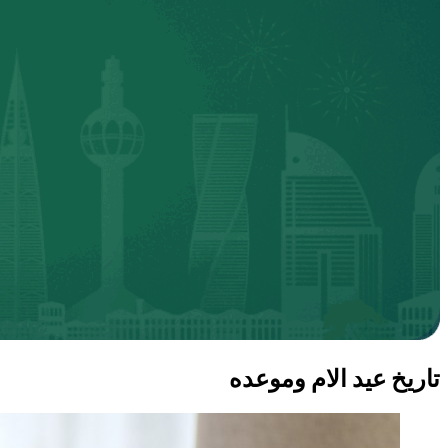
تاريخ عيد الام وموعده