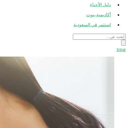
دليل الأحياء
أكاديمية بيوت
استثمر في السعودية
blog