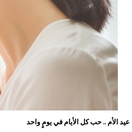
عيد الأم .. حب كل الأيام في يومٍ واحد