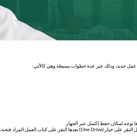
اب عمل جديد، وذلك عبر عدة خطوات بسيطة وهي كالآتي: