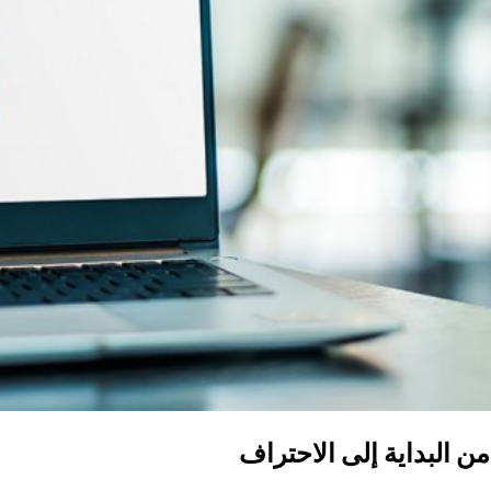
 البداية إلى الاحتراف