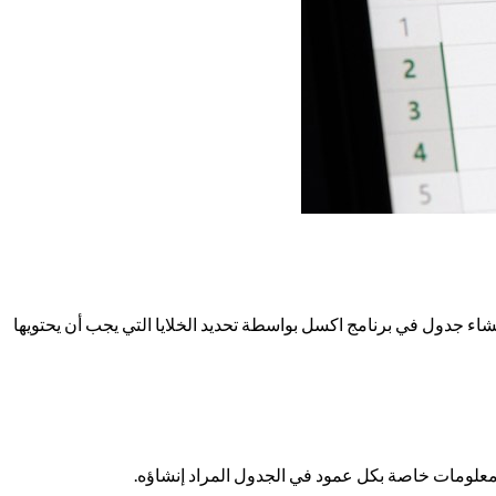
اء جدول في برنامج اكسل بواسطة تحديد الخلايا التي يجب أن يحتويها