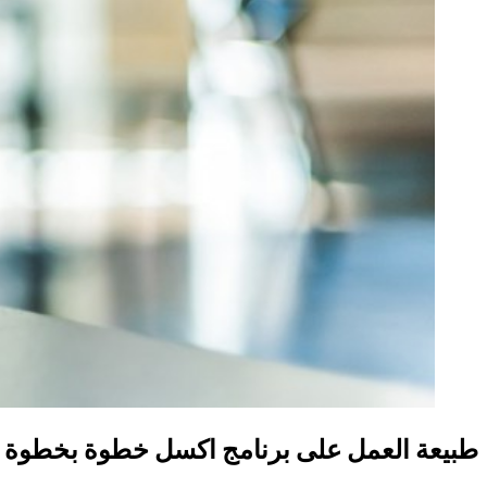
طبيعة العمل على برنامج اكسل خطوة بخطوة من