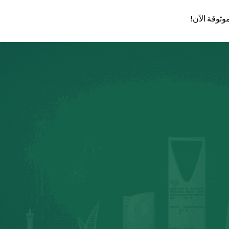
وثوقة الآن!