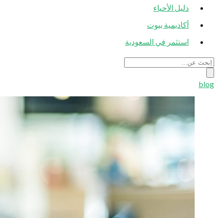
دليل الأحياء
أكاديمية بيوت
استثمر في السعودية
blog