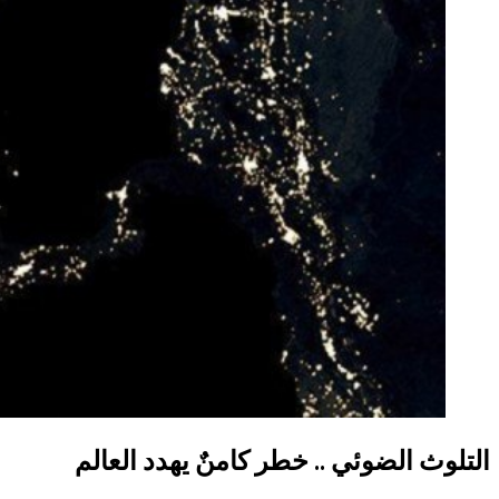
التلوث الضوئي .. خطر كامنٌ يهدد العالم