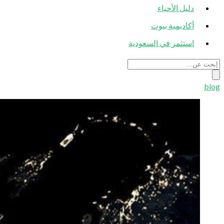
دليل الأحياء
أكاديمية بيوت
استثمر في السعودية
blog