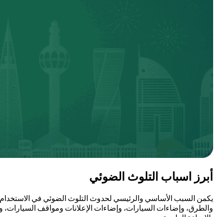
أبرز اسباب التلوث الضوئي
يكمن السبب الأساسي والرئيسي لحدوث التلوث الضوئي في الاستخدام غير
والطرق، وإضاءات السيارات، وإضاءات الإعلانات ومواقف السيارات، وكذلك