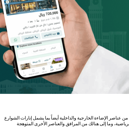
عناصر الإضاءة الخارجية والداخلية أيضاً بما يشمل إنارات الشوارع
رياضية، وما إلى هنالك من المرافق والعناصر الأخرى المتوهجة