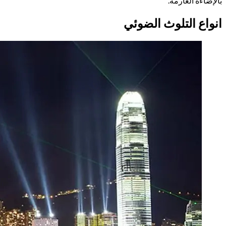
بالإضاءة العارمة.
انواع التلوث الضوئي