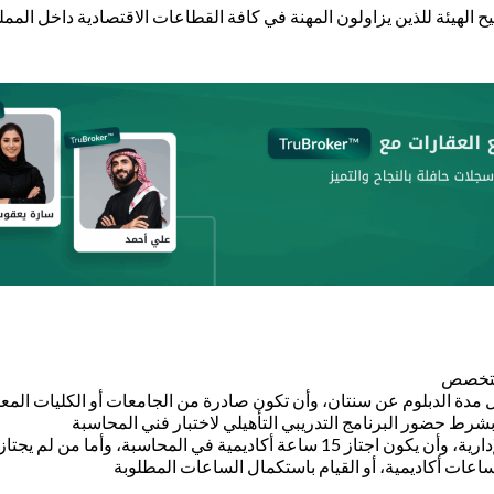
الهيئة للذين يزاولون المهنة في كافة القطاعات الاقتصادية داخل المم
التخصص
 مدة الدبلوم عن سنتان، وأن تكون صادرة من الجامعات أو الكليات المع
شرط حضور البرنامج التدريبي التأهيلي لاختبار فني المحاسبة