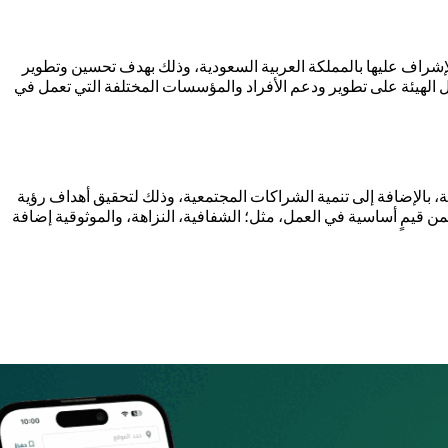
لإشراف عليها بالمملكة العربية السعودية، وذلك بهدف تحسين وتطوير
عمل الهيئة على تطوير ودعم الأفراد والمؤسسات المختلفة التي تعمل في
 بالإضافة إلى تنمية الشراكات المجتمعية، وذلك لتحقيق أهداف رؤية
ذلك ضمن قيمٍ أساسية في العمل، مثل؛ الشفافية، النزاهة، والموثوقية إضافة