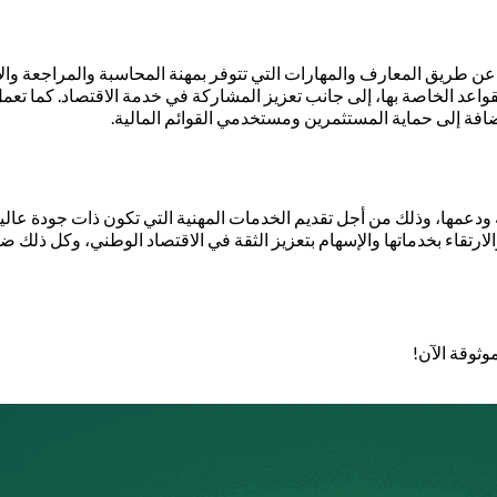
وم عن طريق المعارف والمهارات التي تتوفر بمهنة المحاسبة والمراجعة وا
بالقواعد الخاصة بها، إلى جانب تعزيز المشاركة في خدمة الاقتصاد. كما ت
لإضافة إلى حماية المستثمرين ومستخدمي القوائم المالية.
عمها، وذلك من أجل تقديم الخدمات المهنية التي تكون ذات جودة عالية،
المهنة، والارتقاء بخدماتها والإسهام بتعزيز الثقة في الاقتصاد الوطني، وكل 
وثوقة الآن!