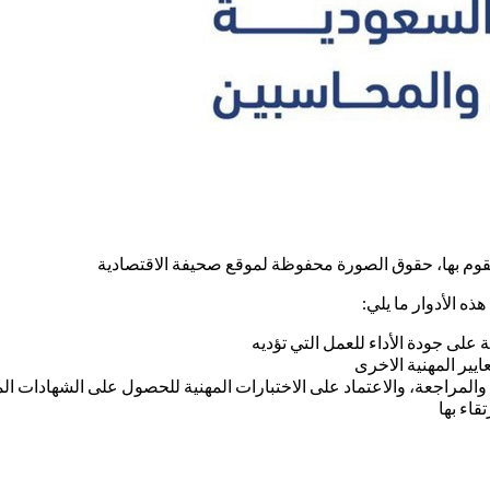
 تقوم بها، حقوق الصورة محفوظة لموقع صحيفة الاقتصادية
ذه الأدوار ما يلي:
 على جودة الأداء للعمل التي تؤديه
ايير المهنية الاخرى
المراجعة، والاعتماد على الاختبارات المهنية للحصول على الشهادات الم
قاء بها