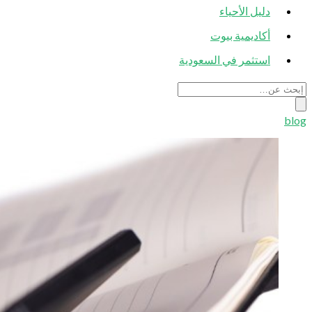
دليل الأحياء
أكاديمية بيوت
استثمر في السعودية
blog