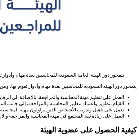
يتمحور دور الهيئة العامة السعودية للمحاسبين بعدة مهام وأدوار
يتمحور دور الهيئه السعوديه للمحاسبين بعدة مهام وأدوار تقوم بها، ومن ه
العمل على تنظيم مهنة المحاسبة والمراجعة، بالإضافة إلى الرقابة
القيام بتطوير واعتماد معايير المحاسبة والمراجعة، إلى جانب المع
تعمل على تأهيل وتدريب الأشخاص الذين يزاولون مهنة المحاسبة و
العمل على زيادة ثقة المجتمع في مهنة المحاسبة والمراجعة والارت
كيفية الحصول على عضوية الهيئة