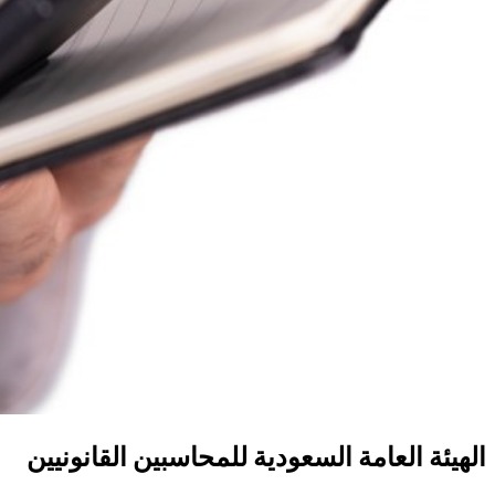
الهيئة العامة السعودية للمحاسبين القانونيين