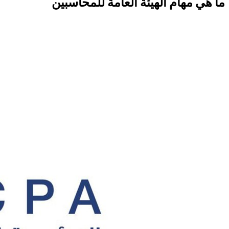
ما هي مهام
الهيئة العامة للمحاسبين