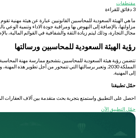
مقتطفات
3 دقائق للقراءة
ما هي الهيئة السعودية للمحاسبين القانونيين عبارة عن هيئة مهنية تق
مزاولتها، بالإضافة إلى النهوض بها ومراقبة جودة الاداء وتنمية الوعي 
مجال التجارة، وذلك ليتم زيادة الثقة والشفافية في القوائم المالية، با
رؤية
الهيئة السعودية للمحاسبين
ورسالتها
تتضمن رؤية هيئة السعودية للمحاسبين بتشجيع ممارسة مهنة المحاسبة ود
المملكة 2030. وتعبر برسالتها التي تتمحور من أجل تطوير هذه 
إلى المهنية.
حمّل تطبيقنا
احصل على التطبيق واستمتع بتجربة بحث متقدمة بين آلاف العقارات الم
حمّل التطبيق الآن