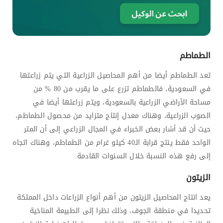
الطماطم
تعد الطماطم أيضا من أهم المحاصيل الزراعية التي يتم زراعتها
في السعودية، فالطماطم تزرع على ما يقرب من 80 % من
مساحة الأراضي الزراعية بالسعودية، ويتم زراعتها أيضا في
الصوب الزراعية، وهناك معدل إنتاج متزايد من محصول الطماطم،
حيث أن قد أشار بعض الخبراء في المجال الزراعي إلى أن المتر
الواحد فقط ينتج قرابة الـ40 كيلو غرام من الطماطم، وهناك اتجاه
إلى رفع هذه النسبة خلال السنوات القادمة.
الزيتون
يعد انتاج المحاصيل الزيتون من أهم أنواع الزراعات داخل المملكة
تحديدا في منطقة الجوف، وذلك نظرا إلى الطبيعة المناخية