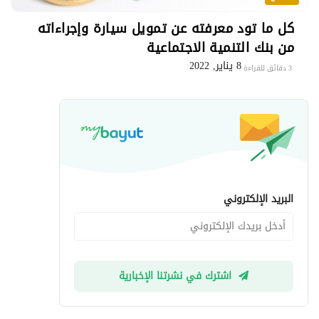
كل ما تود معرفته عن تمويل سيارة وإجراءاته
من بنك التنمية الاجتماعية
8 يناير, 2022
3 دقائق للقراءة
البريد الإلكتروني
اشترك في نشرتنا الإخبارية