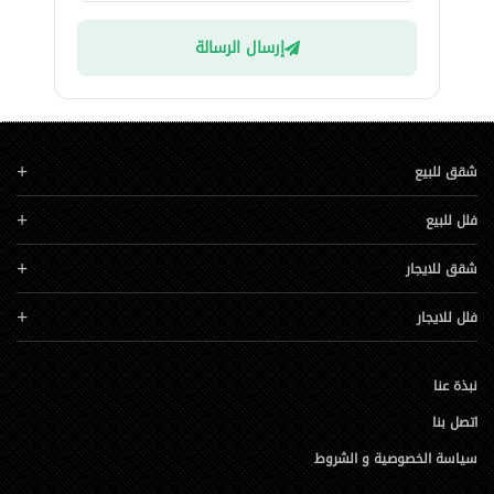
إرسال الرسالة
شقق للبيع
فلل للبيع
شقق للايجار
فلل للايجار
نبذة عنا
اتصل بنا
سياسة الخصوصية و الشروط