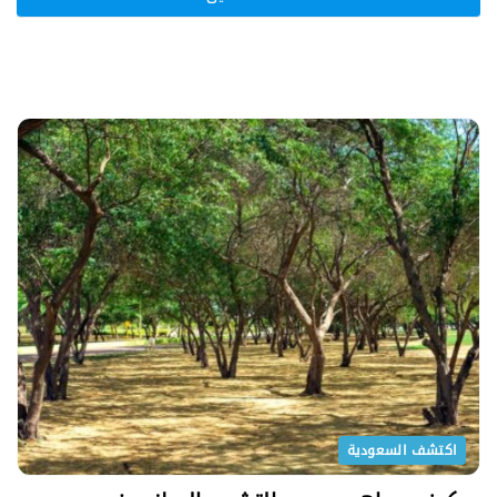
اكتشف السعودية