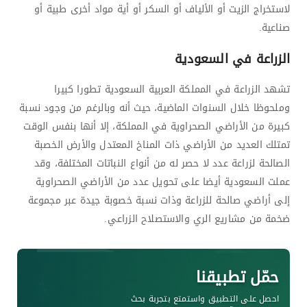
لاستخراج الزيت أو الألياف أو السكر أو أية مواد أخرى طبية أو
صناعية.
الزراعة في السعودية
تشهد الزراعة في المملكة العربية السعودية تطورا كبيرا
وملحوظا خلال السنوات الماضية، حيث أنه وبالرغم من وجود نسبة
كبيرة من الأراضي الصحراوية في المملكة، إلا أنها بنفس الوقت
تمتلك العديد من الأراضي ذات المناخ المعتدل والأرض الخصبة
الصالحة لزراعة عدد لا حصر له من أنواع النباتات المختلفة، وقد
عملت السعودية أيضا على تحويل عدد من الأراضي الصحراوية
إلى أراضي صالحة للزراعة وذات نسبة خصوبة جيدة عبر مجموعة
ضخمة من مشاريع الري والاستصلاح الزراعي.
حمّل تطبيقنا
احصل على التطبيق واستمتع بتجربة بحث