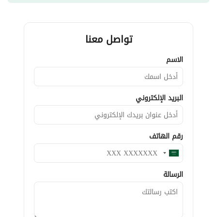
تواصل معنا
الاسم
البريد الإلكتروني
رقم الهاتف
الرسالة