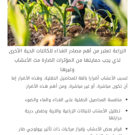
الزراعة تعتبر من أهم مصادر الغذاء للكائنات الحية الأخرى
لذي يجب حمايتها من المؤثرات الضارة مث الأعشاب
وغيرها
تسبب الأعشاب أضرارا بالغة للمحاصيل الحقلية، وهذه الأضرار إما
أن تكون مباشرة، أو غير مباشرة، ومن أهم هذه الأضرار:
منافسة المحاصيل الحقلية على الغذاء والماء والضوء
تظليل الأعشاب للنباتات الزراعية والتربة وخفض درجة
حرارتها
قيام بعض الأعشاب بإفراز مركبات ذات تأثير بيولوجي ضار