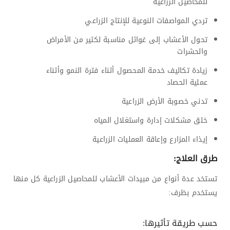
للمحاصيل الزراعية
تردي المواصفات النوعية للإنتاج الزراعي
تحول الأعشاب إلى غوائل مناسبة لكثير من الأمراض
والحشرات
زيادة تكاليف خدمة المحصول أثناء فترة النمو وأثناء
عملية الحصاد
تدني خصوبة الأرض الزراعية
خلق مشكلات إدارة واستغلال المياه
إيذاء المزارع وإعاقة العمليات الزراعية
طرق العلاج:
تستخد عدة أنواع من مبيدات الأعشاب للمحاصيل الزراعية كل منها
يستخدم بظرف:
حسب طريقة تأثيرها: