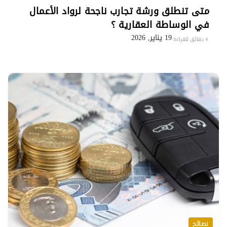
متى تنطلق ورشة تجارب ناجحة لرواد الأعمال
في الوساطة العقارية ؟
19 يناير, 2026
4 دقائق للقراءة
نصائح