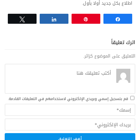
اطلاع بكل جديد أولا بأول.
Tweet
Share
Pin
Share
اترك تعليقاً
التعليق على الموضوع كزائر.
قم بتسجيل إسمي وبريدي الإلكتروني لاستخدامهم في التعليقات القادمة.