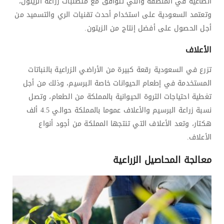
الطاغية في المنطقة والتي تتوافق مع متطلبات زراعة الزيتون،
وتعتمد السعودية على استخدام أحدث تقنيات الري والتسميد من
أجل الحصول على أفضل إنتاج من الزيتون.
الأعلاف
تزرع في السعودية رقعة كبيرة من الأراضي الزراعية بالنباتات
المستخدمة في إطعام الحيوانات خاصة البرسيم، وذلك من أجل
تغطية احتياجات الثروة الحيوانية بالمملكة من الطعام، وتصل
نسبة زراعة البرسيم والأعلاف عموما بالمملكة حوالي 4.5 ألف
هكتار، وتعد الأعلاف التي تنتجها المملكة من أجود أنواع
الأعلاف.
معالجة المحاصيل الزراعية