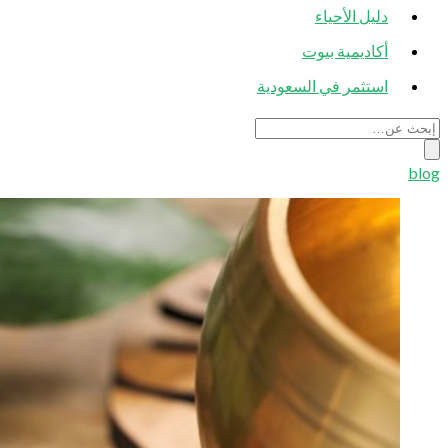
دليل الأحياء
أكاديمية بيوت
استثمر في السعودية
blog