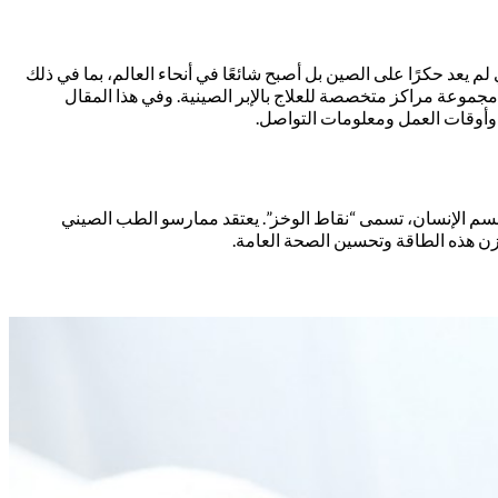
 يعد حكرًا على الصين بل أصبح شائعًا في أنحاء العالم، بما في ذلك
 مجموعة مراكز متخصصة للعلاج بالإبر الصينية. وفي هذا المقال
 وأوقات العمل ومعلومات التواصل.
ى جسم الإنسان، تسمى “نقاط الوخز”. يعتقد ممارسو الطب الصيني
زن هذه الطاقة وتحسين الصحة العامة.