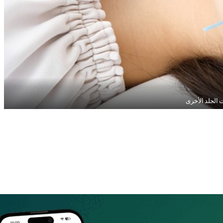
 الجلد الأخرى