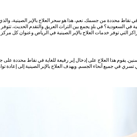
نقاط محددة من جسمك. نعم، هذا هو سحر العلاج بالإبر الصينية، والذي لم
ية في السعودية؟ في بلدٍ يجمع بين التراث العريق والتقدم الحديث، تتوفر
ز التي توفر خدمات العلاج بالإبر الصينية في الرياض وعنوان كل مركز
السنين. يقوم هذا العلاج على إدخال إبر رفيعة للغاية في نقاط محددة عل
سري في جميع أنحاء الجسم. ويهدف العلاج بالإبر الصينية إلى إعادة توا