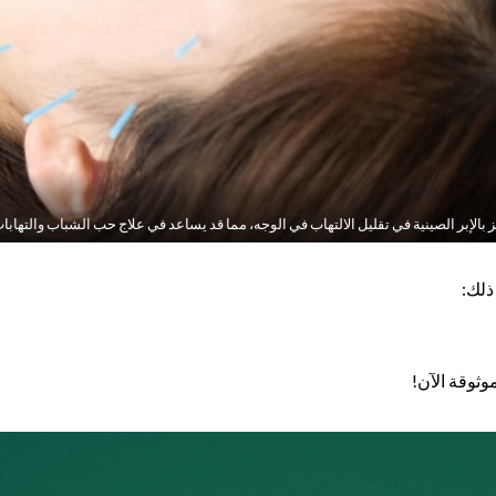
 بالإبر الصينية في تقليل الالتهاب في الوجه، مما قد يساعد في علاج حب الشباب والتهابات
ذلك:
وثوقة الآن!