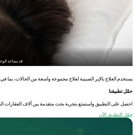
قد يساعد الوخز
يستخدم العلاج بالإبر الصينية لعلاج مجموعة واسعة من الحالات، بما في 
حمّل تطبيقنا
احصل على التطبيق واستمتع بتجربة بحث متقدمة بين آلاف العقارات الم
حمّل التطبيق الآن