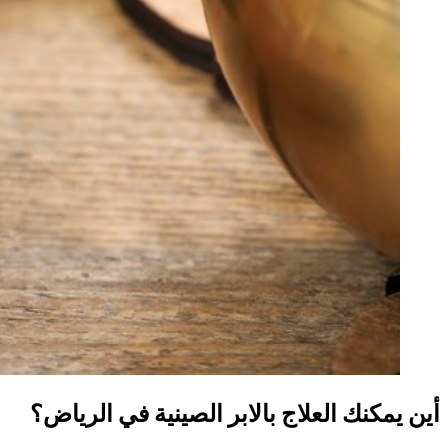
أين يمكنك العلاج بالابر الصينية في الرياض؟