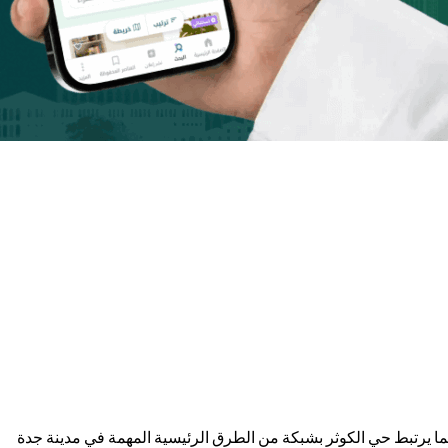
ما يرتبط حي الكوثر بشبكة من الطرق الرئيسية المهمة في مدينة جدة