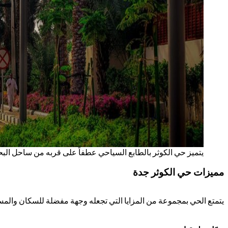
يتميز حي الكوثر بالطابع السياحي عطفاً على قربه من ساحل البحر 
مميزات حي الكوثر جدة
يتمتع الحي بمجموعة من المزايا التي تجعله وجهة مفضلة للسكان والمس