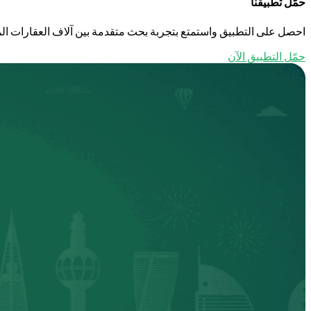
حمّل تطبيقنا
احصل على التطبيق واستمتع بتجربة بحث متقدمة بين آلاف العقارات الم
حمّل التطبيق الآن