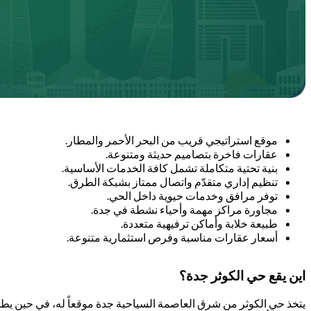
موقع استراتيجي قريب من البحر الأحمر والمطار.
عقارات فاخرة بتصاميم حديثة ومتنوعة.
بنية تحتية متكاملة تشمل كافة الخدمات الأساسية.
تنظيم إداري متقدّم واتصال ممتاز بشبكة الطرق.
توفر مرافق وخدمات حيوية داخل الحي.
مجاورة مراكز مهمة وأحياء نشطة في جدة.
طبيعة خلابة وأماكن ترفيهية متعددة.
أسعار عقارات مناسبة وفرص استثمارية متنوعة.
اين يقع حي الكوثر جدة؟
يتخذ حي الكوثر من شرق العاصمة السياحية جدة موقعاً له، في حين يطل