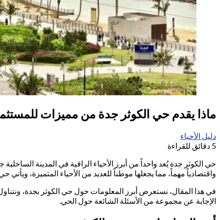
ماذا يقدم حي الكوثر جدة من مميزات للمستثم
دليل الأحياء
5 دقائق للقراءة
حي الكوثر جدة يُعد واحداً من أبرز الأحياء الراقية في المدينة الساحلية
واقتصادياً مهماً، مما يجعلها موطناً للعديد من الأحياء المتميزة، ويأتي ح
في هذا المقال، نستعرض أبرز المعلومات حول حي الكوثر بجدة، ونتناو
الإجابة عن مجموعة من الأسئلة الشائعة حول الحي.