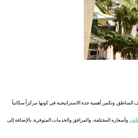
ف المناطق. وتكمن أهمية جدة الاستراتيجية في كونها مركزاً سكانياً
كوثر
وأسعاره المختلفة، والمرافق والخدمات المتوفرة، بالإضافة إلى