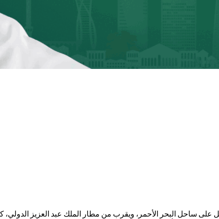
 على ساحل البحر الأحمر، ويقرب من مطار الملك عبد العزيز الدولي، ك