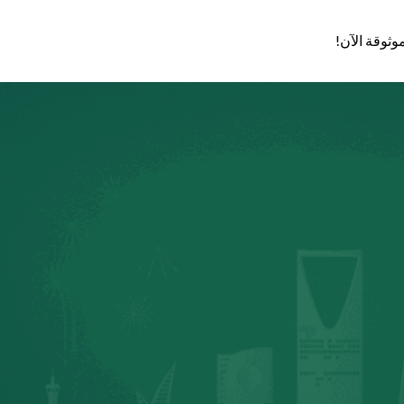
وثوقة الآن!