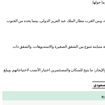
ما حولها.
ومن الغرب مطار الملك عبد العزيز الدولي، بينما يحده من الجنوب
رية متباينة تتنوع بين الشقق الصغيرة والاستديوهات، والشقق ذات
جار، ما يتيح للسكان والمستثمرين اختيار الأنسب لاحتياجاتهم. ويبلغ
لسعودي