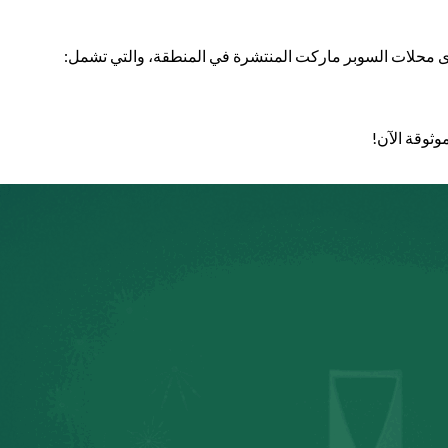
دى محلات السوبر ماركت المنتشرة في المنطقة، والتي تشمل:
وثوقة الآن!