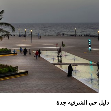
دليل حي الشرفيه جدة