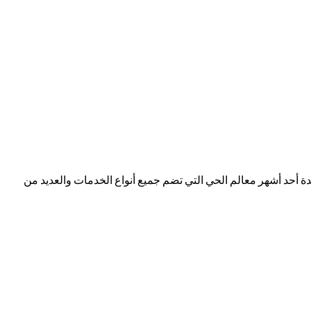
دة أحد أشهر معالم الحي التي تضم جميع أنواع الخدمات والعديد من