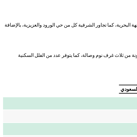
ة البحرية، كما تجاور الشرفية كل من حي الورود والعزيزية، بالإضافة
من ثلاث غرف نوم وصالة، كما يتوفر عدد من الفلل السكنية
السعودي