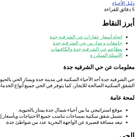
دليل الأحياء
5 دقائق للقراءة
أبرز النقاط
اتجاه أسعار عقارات حي الشرفيه جدة
جامعات و مدارس حي الشرفيه جدة
مطاعم حي الشرفيه جدة والكافيهات
الأسئلة المتكررة
معلومات عن حي الشرفيه جدة
حي الشرفيه جدة أحد الأحياء السكنية في مدينة جدة ويمتاز الحي بالحيو
الشقق السكنية الصالحة للايجار، كما يتوفر في الحي جميع أنواع الخد
لمحة عامة
موقع استراتيجي ما بين أحياء شمال جدة يمتاز بالحيوية.
تشمل شقق سكنية بمساحات تناسب جميع الاحتياجات وبأسعار إيج
تبعد مسافة قصيرة عن الواجهة البحرية عدد من شواطئ جدة.
الحي