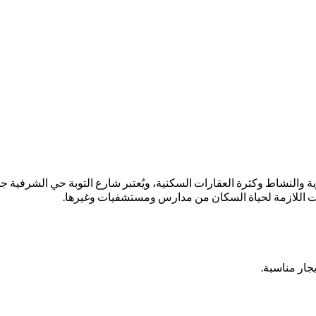
ية والنشاط وكثرة العقارات السكنية، ويُعتبر شارع التوبة حي الشرفية ج
مات اللازمة لحياة السكان من مدارس ومستشفيات وغيرها.
ار مناسبة.