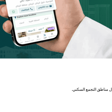
ول مناطق التجمع السكني.