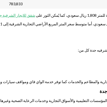
783,833
 الثور على
شقق للايجار الشرفية ج
لشرفيه جدة كل من:
لتجارية والمطاعم والخدمات كما توفر خدمة الواي فاي ومواقف سيارات و
جدة
لمؤسسات التعليمية والأسواق التجارية وخدمات الرعاية الصحية وغيرها.