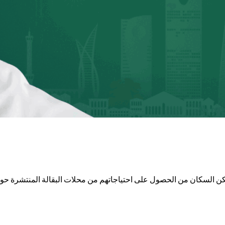
يتمكن السكان من الحصول على احتياجاتهم من محلات البقالة المنتشرة ح