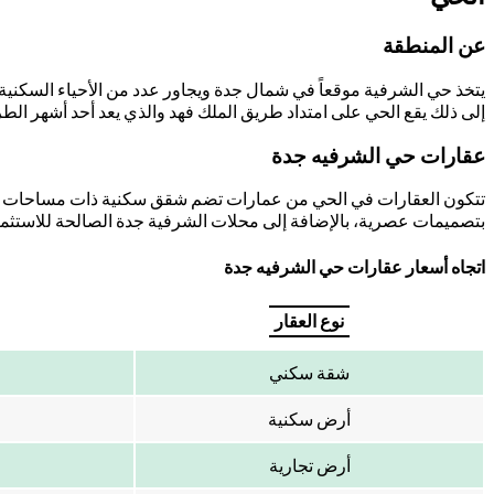
عن المنطقة
يتخذ حي الشرفية موقعاً في شمال جدة ويجاور عدد من الأحياء السكنية ا
إلى ذلك يقع الحي على امتداد طريق الملك فهد والذي يعد أحد أشهر الط
عقارات حي الشرفيه جدة
تتكون العقارات في الحي من عمارات تضم شقق سكنية ذات مساحات وعد
بتصميمات عصرية، بالإضافة إلى محلات الشرفية جدة الصالحة للاستثمار 
اتجاه أسعار عقارات حي الشرفيه جدة
نوع العقار
شقة سكني
أرض سكنية
أرض تجارية