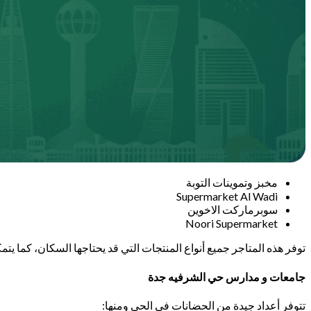
مخبز وتموينات التوبة
Supermarket Al Wadi
سوبرماركت الاخوين
Noori Supermarket
توفر هذه المتاجر جميع أنواع المنتجات التي قد يحتاجها السكان، كما 
جامعات و مدارس حي الشرفيه جدة
تتوفر أعداد جيدة من الحضانات في الحي ومنها: