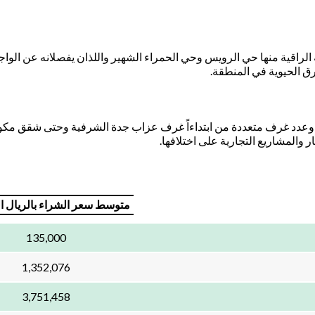
لراقية منها حي الرويس وحي الحمراء الشهير واللذان يفصلانه عن الواجه
رق الحيوية في المنطقة.
د غرف متعددة من ابتداءاً غرف عزاب جدة الشرفية وحتى شقق مكونة 
والمشاريع التجارية على اختلافها.
متوسط سعر الشراء بالريال 
135,000
1,352,076
3,751,458