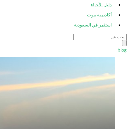
دليل الأحياء
أكاديمية بيوت
استثمر في السعودية
blog