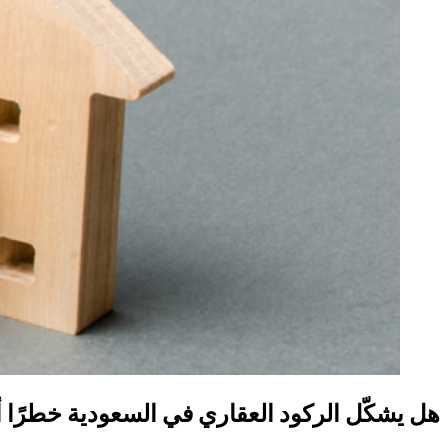
هل يشكّل الركود العقاري في السعودية خطرًا