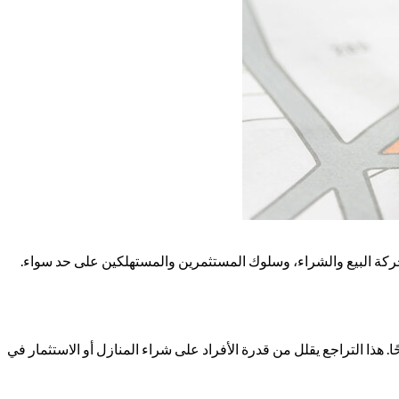
 حركة البيع والشراء، وسلوك المستثمرين والمستهلكين على حد سواء.
. هذا التراجع يقلل من قدرة الأفراد على شراء المنازل أو الاستثمار في