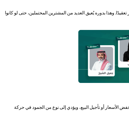
دًا. وهذا بدوره يُعيق العديد من المشترين المحتملين، حتى لو كانوا
ض الأسعار أو تأجيل البيع، ويؤدي إلى نوع من الجمود في حركة