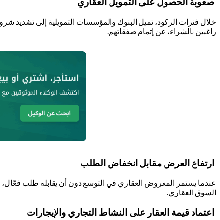
صعوبة الحصول على التمويل العقاري
خلال فترات الركود، تميل البنوك والمؤسسات التمويلية إلى تشديد شروط ا
راغبين بالشراء، عن إتمام صفقاتهم.
ارتفاع العرض مقابل انخفاض الطلب
عندما يستمر المعروض العقاري في التوسع دون أن يقابله طلب فعّال، ت
السوق العقاري.
اعتماد قيمة العقار على النشاط التجاري والإيجارات