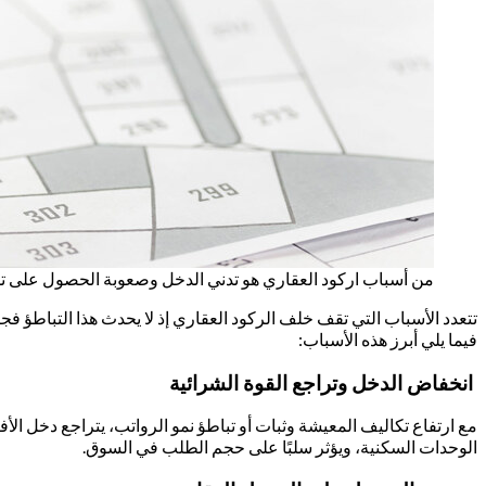
من أسباب اركود العقاري هو تدني الدخل وصعوبة الحصول على ت
تتعدد الأسباب التي تقف خلف الركود العقاري إذ لا يحدث هذا التباطؤ 
فيما يلي أبرز هذه الأسباب:
انخفاض الدخل وتراجع القوة الشرائية
مع ارتفاع تكاليف المعيشة وثبات أو تباطؤ نمو الرواتب، يتراجع دخل الأف
الوحدات السكنية، ويؤثر سلبًا على حجم الطلب في السوق.