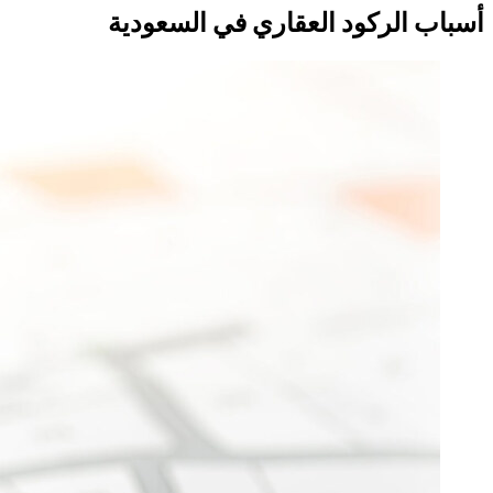
أسباب الركود العقاري في السعودية