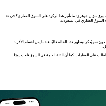
ا، يبرز سؤال جوهري: ما تأثير هذا الركود على السوق العقاري؟ في هذا
ه السوق العقاري في السعودية.
مو يُذكر. وتظهر هذه الحالة غالبًا عندما يقل اهتمام الأفراد
ل.
طلب على العقارات. كما أن الثقة العامة في السوق تلعب دورًا