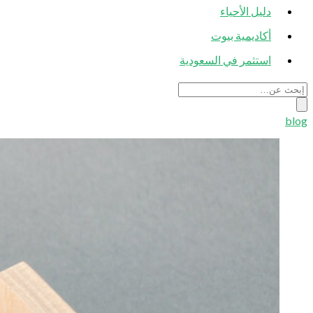
دليل الأحياء
أكاديمية بيوت
استثمر في السعودية
blog