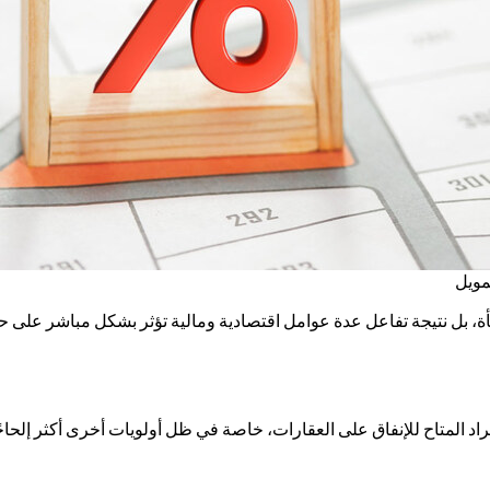
مويل
فجأة، بل نتيجة تفاعل عدة عوامل اقتصادية ومالية تؤثر بشكل مباشر على
راد المتاح للإنفاق على العقارات، خاصة في ظل أولويات أخرى أكثر إلحاحًا