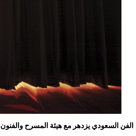
الفن السعودي يزدهر مع هيئة المسرح والفنون ال