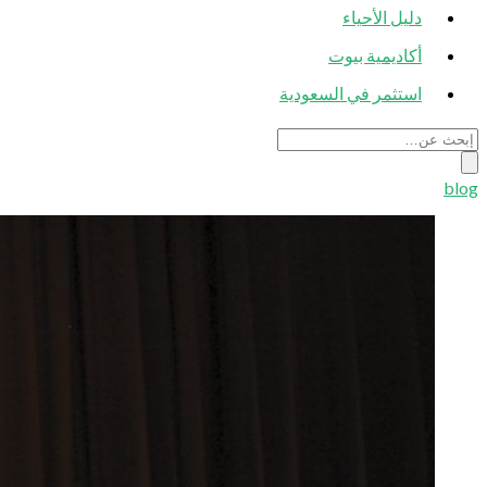
دليل الأحياء
أكاديمية بيوت
استثمر في السعودية
blog