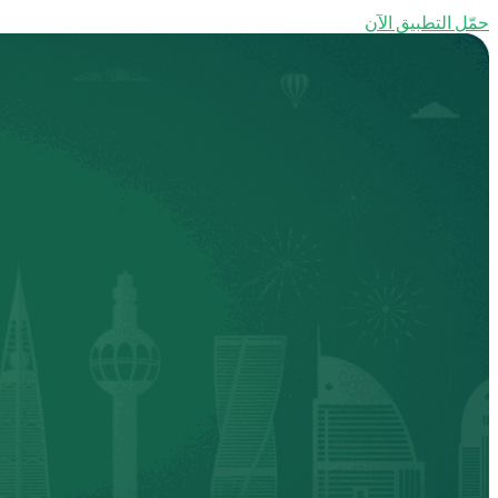
حمّل التطبيق الآن