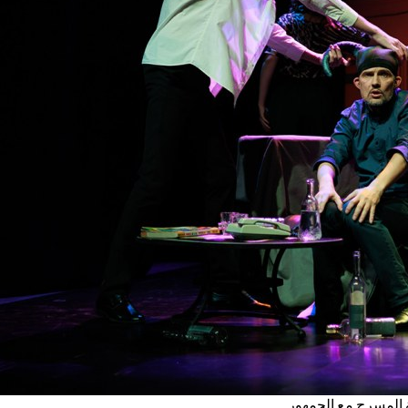
 المسرح مع الجمهور