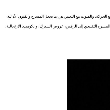
الحركة، والصوت مع التعبير، هي ما يجعل المسرح والفنون الأدائية
ن المسرح التقليدي إلى الرقص، عروض السيرك، والكوميديا الارتجالية،